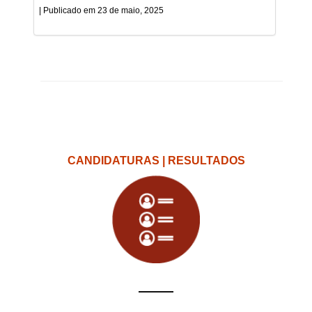
23 de maio, 2025
CANDIDATURAS | RESULTADOS