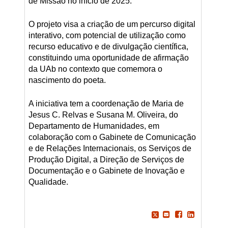
de Missão no início de 2025.
O projeto visa a criação de um percurso digital
interativo, com potencial de utilização como
recurso educativo e de divulgação científica,
constituindo uma oportunidade de afirmação
da UAb no contexto que comemora o
nascimento do poeta.
A iniciativa tem a coordenação de Maria de
Jesus C. Relvas e Susana M. Oliveira, do
Departamento de Humanidades, em
colaboração com o Gabinete de Comunicação
e de Relações Internacionais, os Serviços de
Produção Digital, a Direção de Serviços de
Documentação e o Gabinete de Inovação e
Qualidade.