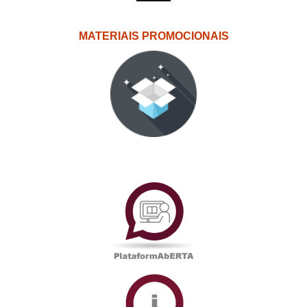
MATERIAIS PROMOCIONAIS
PlataformAberta
Informações
Académicas