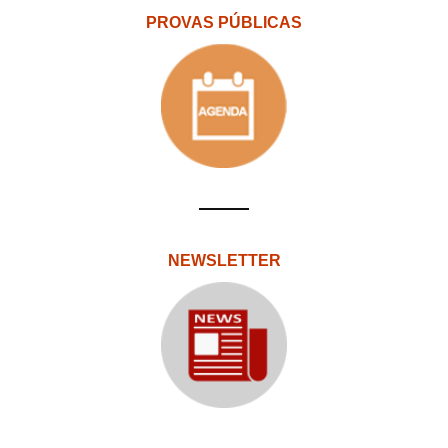
PROVAS PÚBLICAS
NEWSLETTER