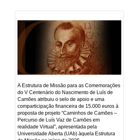
A Estrutura de Missão para as Comemorações
do V Centenário do Nascimento de Luís de
Camões atribuiu o selo de apoio e uma
comparticipação financeira de 15.000 euros à
proposta de projeto “Caminhos de Camões –
Percurso de Luís Vaz de Camões em
realidade Virtual”, apresentada pela
Universidade Aberta (UAb) àquela Estrutura