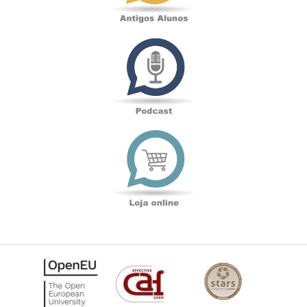
Podcast
Loja
online