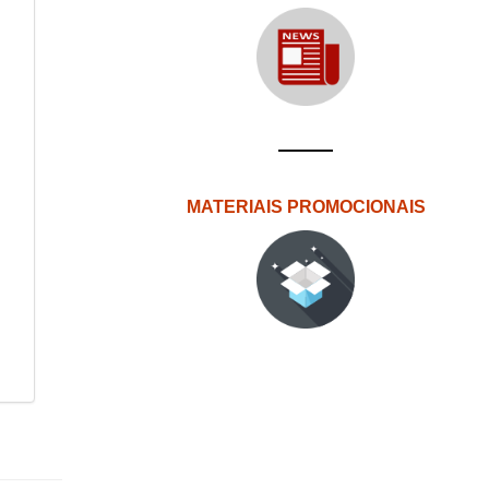
MATERIAIS PROMOCIONAIS