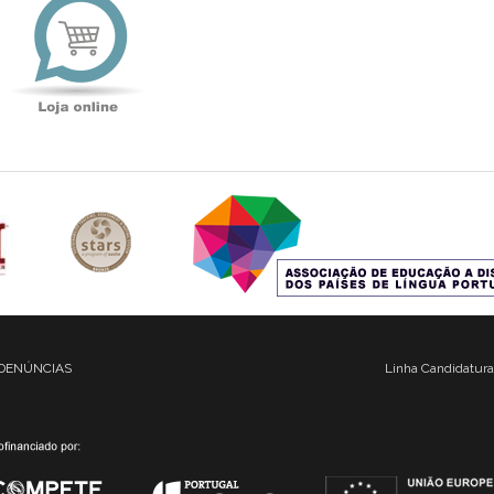
online
DENÚNCIAS
Linha Candidatura