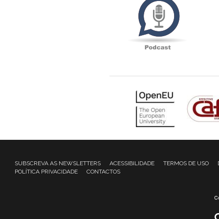
SUBSCREVA AS NEWSLETTERS
ACESSIBILIDADE
TERMOS DE USO
POLÍTICA PRIVACIDADE
CONTACTOS