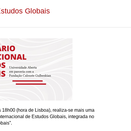
Estudos Globais
 18h00 (hora de Lisboa), realiza-se mais uma
ternacional de Estudos Globais, integrada no
bais”.