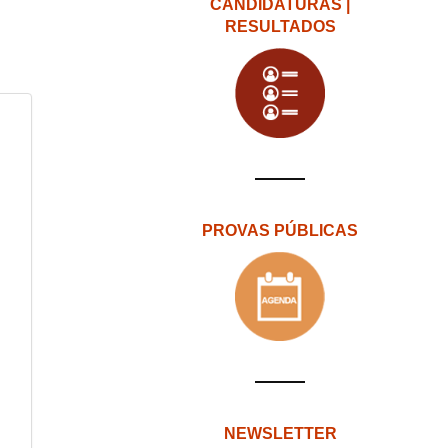
CANDIDATURAS |
RESULTADOS
PROVAS PÚBLICAS
NEWSLETTER