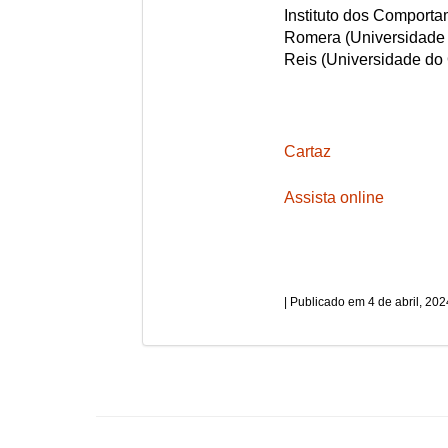
Instituto dos Comporta
Romera (Universidade F
Reis (Universidade do 
Cartaz
Assista online
4 de abril, 202