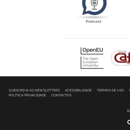
SUBSCREVA AS NEWSLETTERS
ACESSIBILIDADE
TERMOS DE USO
POLÍTICA PRIVACIDADE
CONTACTOS