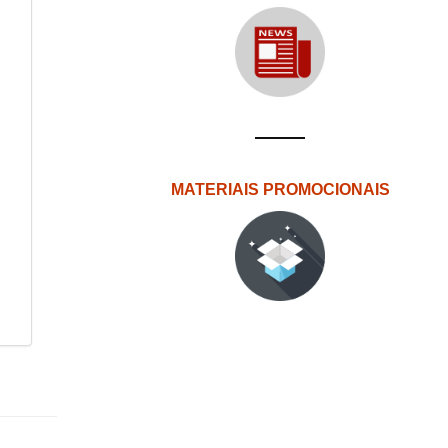
MATERIAIS PROMOCIONAIS