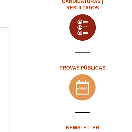
CANDIDATURAS |
RESULTADOS
PROVAS PÚBLICAS
NEWSLETTER