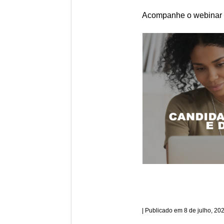
Acompanhe o webinar em
8 de julho, 20