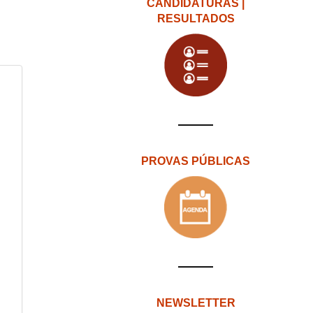
CANDIDATURAS |
RESULTADOS
PROVAS PÚBLICAS
NEWSLETTER