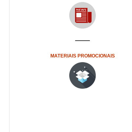
MATERIAIS PROMOCIONAIS