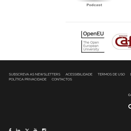
SUBSCREVA AS NEWSLETTERS
ACESSIBILIDADE
TERMOS DE USO
POLÍTICA PRIVACIDADE
CONTACTOS
Facebook
LinkedIn
Twitter
YouTube
Instagram