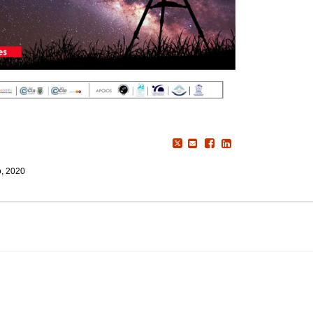
, 2020