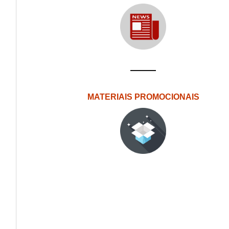
MATERIAIS PROMOCIONAIS