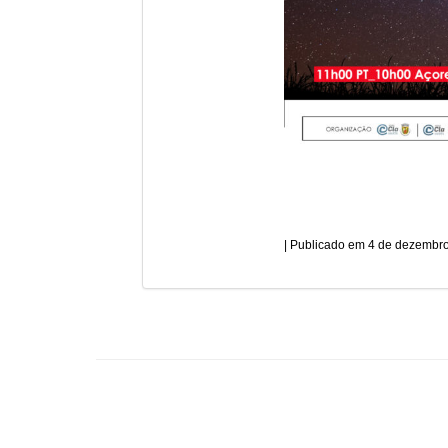
4 de dezembro