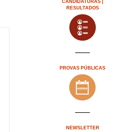
CANDIDATURAS |
RESULTADOS
PROVAS PÚBLICAS
NEWSLETTER