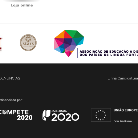
DENÚNCIAS
Linha Candidatura