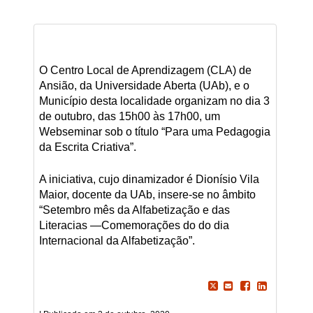
O Centro Local de Aprendizagem (CLA) de
Ansião, da Universidade Aberta (UAb), e o
Município desta localidade organizam no dia 3
de outubro, das 15h00 às 17h00, um
Webseminar sob o título “Para uma Pedagogia
da Escrita Criativa”.
A iniciativa, cujo dinamizador é Dionísio Vila
Maior, docente da UAb, insere-se no âmbito
“Setembro mês da Alfabetização e das
Literacias —Comemorações do do dia
Internacional da Alfabetização”.