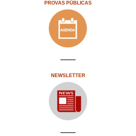
PROVAS PÚBLICAS
NEWSLETTER