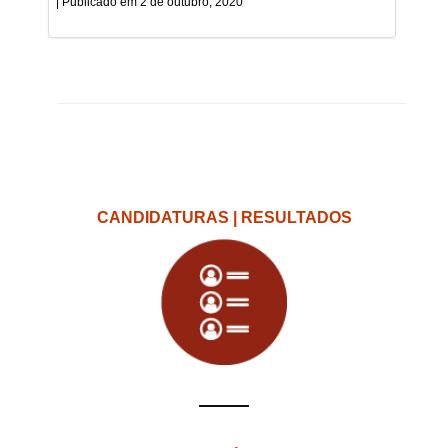
2 de outubro, 2020
CANDIDATURAS | RESULTADOS