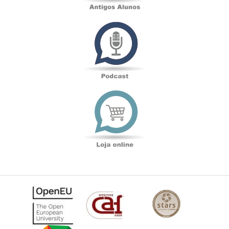
Podcast
Loja
online