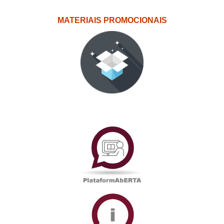
MATERIAIS PROMOCIONAIS
PlataformAberta
Informações
Académicas