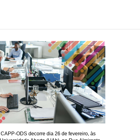
 CAPP-ODS decorre dia 26 de fevereiro, às