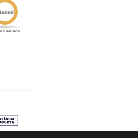
Alunos