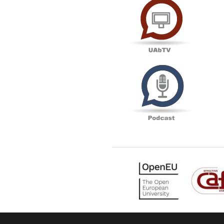
Podcas