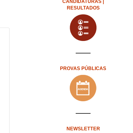
CANDIDATURAS |
RESULTADOS
PROVAS PÚBLICAS
NEWSLETTER