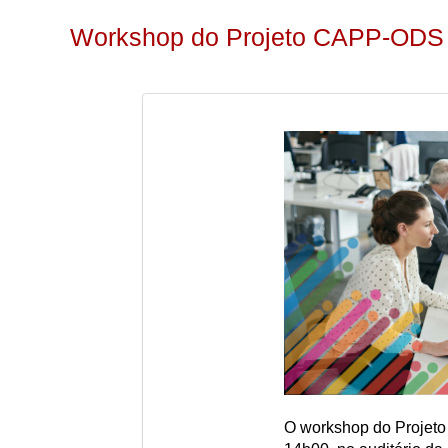
Workshop do Projeto CAPP-ODS
O workshop do Projeto