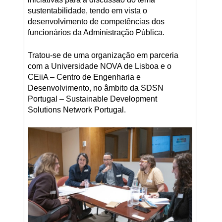
sustentabilidade, tendo em vista o
desenvolvimento de competências dos
funcionários da Administração Pública.
Tratou-se de uma organização em parceria
com a Universidade NOVA de Lisboa e o
CEiiA – Centro de Engenharia e
Desenvolvimento, no âmbito da SDSN
Portugal – Sustainable Development
Solutions Network Portugal.