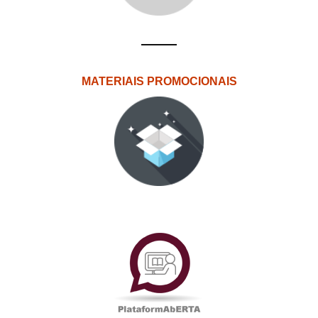
MATERIAIS PROMOCIONAIS
PlataformAberta