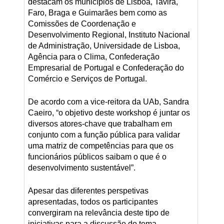
destacam os municípios de Lisboa, Tavira,
Faro, Braga e Guimarães bem como as
Comissões de Coordenação e
Desenvolvimento Regional, Instituto Nacional
de Administração, Universidade de Lisboa,
Agência para o Clima, Confederação
Empresarial de Portugal e Confederação do
Comércio e Serviços de Portugal.
De acordo com a vice-reitora da UAb, Sandra
Caeiro, “o objetivo deste workshop é juntar os
diversos atores-chave que trabalham em
conjunto com a função pública para validar
uma matriz de competências para que os
funcionários públicos saibam o que é o
desenvolvimento sustentável”.
Apesar das diferentes perspetivas
apresentadas, todos os participantes
convergiram na relevância deste tipo de
iniciativas para a discussão do tema