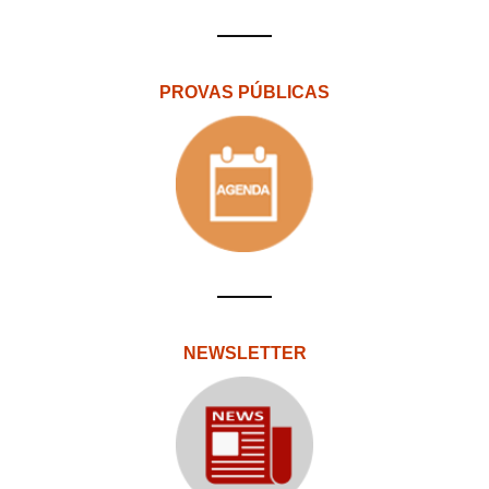
PROVAS PÚBLICAS
NEWSLETTER