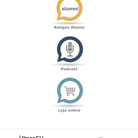
Alunos
Podcast
Loja
online