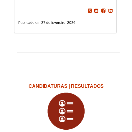
27 de fevereiro, 2026
CANDIDATURAS | RESULTADOS