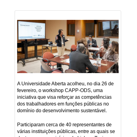
A Universidade Aberta acolheu, no dia 26 de
fevereiro, o workshop CAPP-ODS, uma
iniciativa que visa reforçar as competências
dos trabalhadores em funções públicas no
domínio do desenvolvimento sustentável.
Participaram cerca de 40 representantes de
várias instituições públicas, entre as quais se