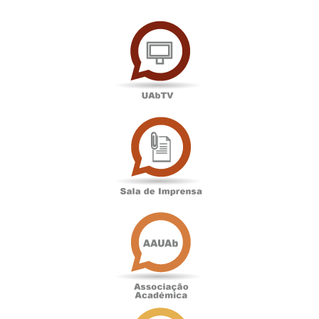
UAbTV
Sala
de
Imprensa
Associação
Académica
Antigos