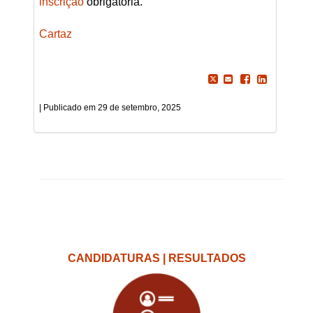
inscrição
obrigatória.
Cartaz
29 de setembro, 2025
CANDIDATURAS | RESULTADOS