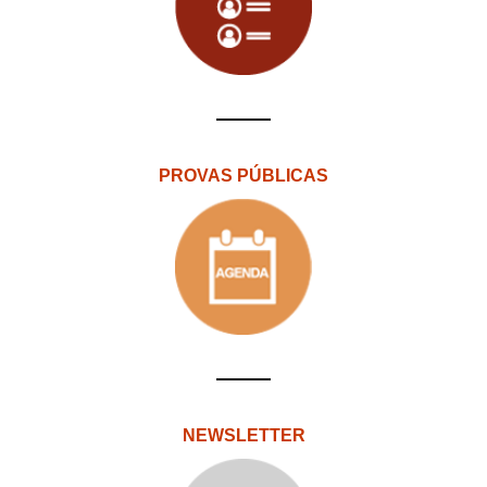
PROVAS PÚBLICAS
NEWSLETTER