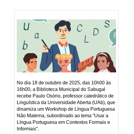
No dia 18 de outubro de 2025, das 10h00 às
16h00, a Biblioteca Municipal do Sabugal
recebe Paulo Osório, professor catedrático de
Linguística da Universidade Aberta (UAb), que
dinamiza um Workshop de Língua Portuguesa
Não Materna, subordinado ao tema “Usar a
Língua Portuguesa em Contextos Formais e
Informais”.