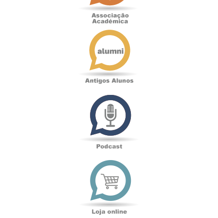
Antigos
Alunos
Podcast
Loja
online