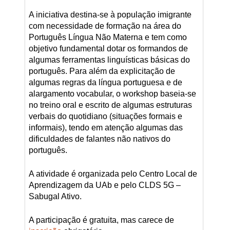
A iniciativa destina-se à população imigrante
com necessidade de formação na área do
Português Língua Não Materna e tem como
objetivo fundamental dotar os formandos de
algumas ferramentas linguísticas básicas do
português. Para além da explicitação de
algumas regras da língua portuguesa e de
alargamento vocabular, o workshop baseia-se
no treino oral e escrito de algumas estruturas
verbais do quotidiano (situações formais e
informais), tendo em atenção algumas das
dificuldades de falantes não nativos do
português.
A atividade é organizada pelo Centro Local de
Aprendizagem da UAb e pelo CLDS 5G –
Sabugal Ativo.
A participação é gratuita, mas carece de