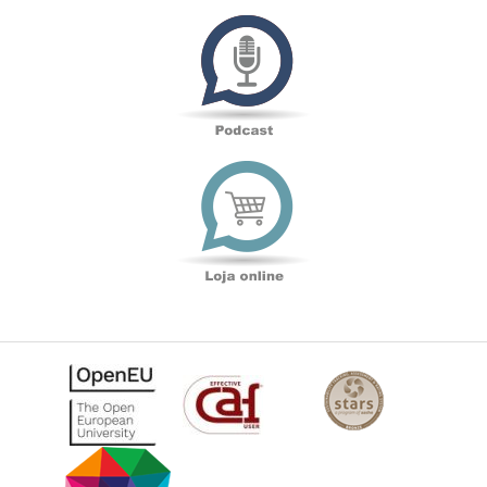
Podcast
Loja
online