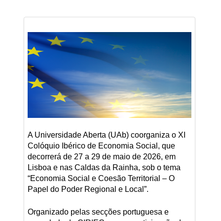
A Universidade Aberta (UAb) coorganiza o XI
Colóquio Ibérico de Economia Social, que
decorrerá de 27 a 29 de maio de 2026, em
Lisboa e nas Caldas da Rainha, sob o tema
“Economia Social e Coesão Territorial – O
Papel do Poder Regional e Local”.
Organizado pelas secções portuguesa e