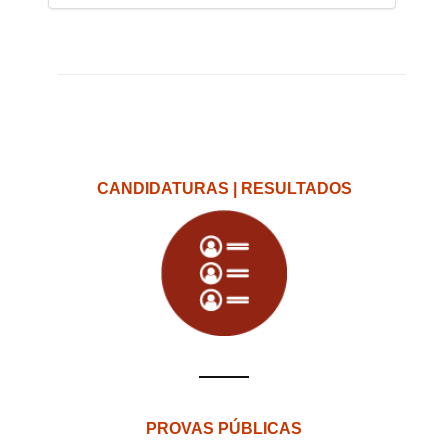
CANDIDATURAS | RESULTADOS
PROVAS PÚBLICAS