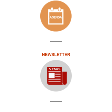
NEWSLETTER