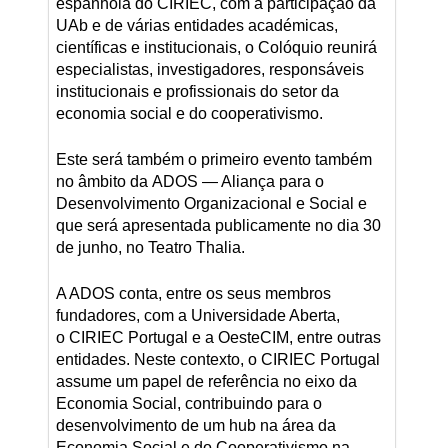
espanhola do CIRIEC, com a participação da
UAb e de várias entidades académicas,
científicas e institucionais, o Colóquio reunirá
especialistas, investigadores, responsáveis
institucionais e profissionais do setor da
economia social e do cooperativismo.
Este será também o primeiro evento também
no âmbito da ADOS — Aliança para o
Desenvolvimento Organizacional e Social e
que será apresentada publicamente no dia 30
de junho, no Teatro Thalia.
A ADOS conta, entre os seus membros
fundadores, com a Universidade Aberta,
o CIRIEC Portugal e a OesteCIM, entre outras
entidades. Neste contexto, o CIRIEC Portugal
assume um papel de referência no eixo da
Economia Social, contribuindo para o
desenvolvimento de um hub na área da
Economia Social e do Cooperativismo na