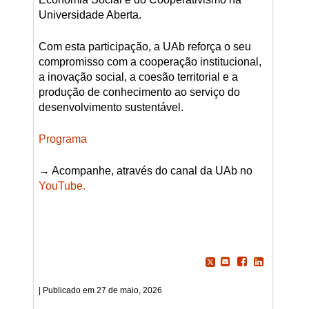
Universidade Aberta.
Com esta participação, a UAb reforça o seu
compromisso com a cooperação institucional,
a inovação social, a coesão territorial e a
produção de conhecimento ao serviço do
desenvolvimento sustentável.
Programa
→ Acompanhe, através do canal da UAb no
YouTube.
27 de maio, 2026