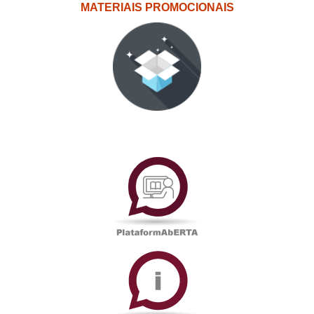
MATERIAIS PROMOCIONAIS
PlataformAberta
Informações
Académicas