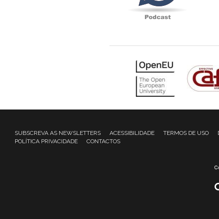
SUBSCREVA AS NEWSLETTERS
ACESSIBILIDADE
TERMOS DE USO
POLÍTICA PRIVACIDADE
CONTACTOS