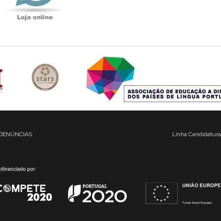
DENÚNCIAS
Linha Candidatura