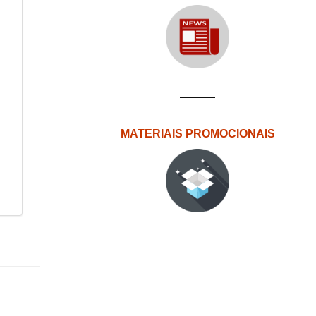
MATERIAIS PROMOCIONAIS