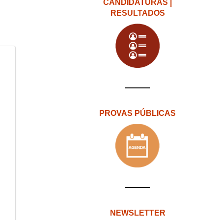
CANDIDATURAS |
RESULTADOS
PROVAS PÚBLICAS
NEWSLETTER