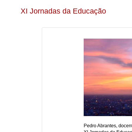
XI Jornadas da Educação
Pedro Abrantes, doce