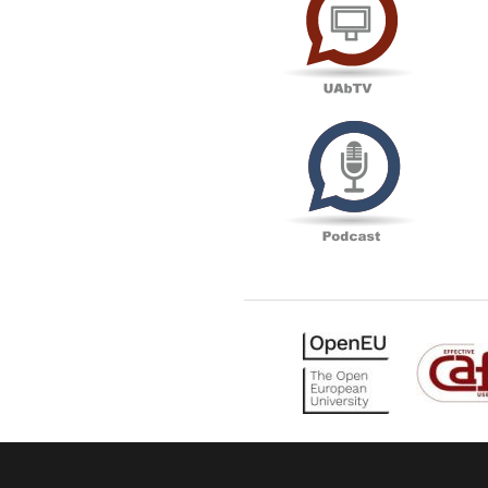
Podcas