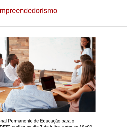
Empreendedorismo
onal Permanente de Educação para o