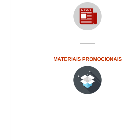
MATERIAIS PROMOCIONAIS