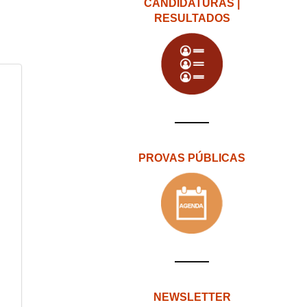
CANDIDATURAS |
RESULTADOS
PROVAS PÚBLICAS
NEWSLETTER