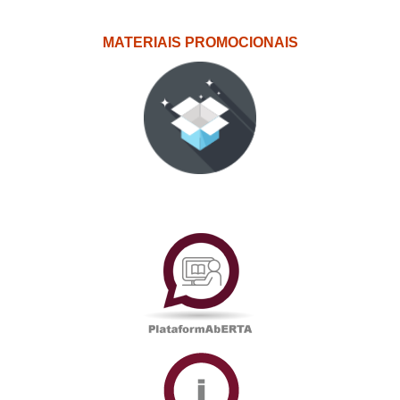
MATERIAIS PROMOCIONAIS
PlataformAberta
Informações
Académicas