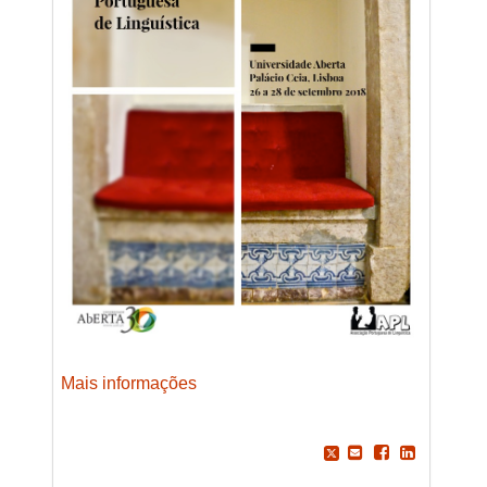
Mais informações