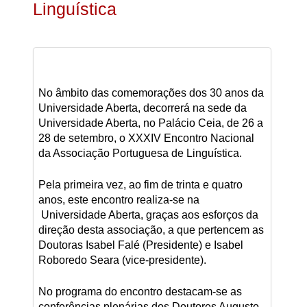
Linguística
No âmbito das comemorações dos 30 anos da
Universidade Aberta, decorrerá na sede da
Universidade Aberta, no Palácio Ceia, de 26 a
28 de setembro, o XXXIV Encontro Nacional
da Associação Portuguesa de Linguística.
Pela primeira vez, ao fim de trinta e quatro
anos, este encontro realiza-se na
Universidade Aberta, graças aos esforços da
direção desta associação, a que pertencem as
Doutoras Isabel Falé (Presidente) e Isabel
Roboredo Seara (vice-presidente).
No programa do encontro destacam-se as
conferências plenárias dos Doutores Augusto