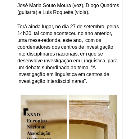
José Maria Souto Moura (voz), Diogo Quadros
(guitarra) e Luís Roquette (viola).
Terá ainda lugar, no dia 27 de setembro, pelas
14h30, tal como aconteceu no ano anterior,
uma mesa-redonda, este ano, com os
coordenadores dos centros de investigação
interdisciplinares nacionais, em que se
desenvolve investigação em Linguística, para
um debate subordinada ao tema “A
investigação em linguística em centros de
investigação interdisciplinares”.