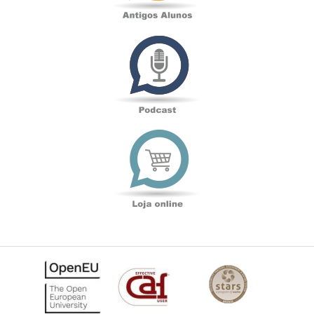
Podcast
Loja
online