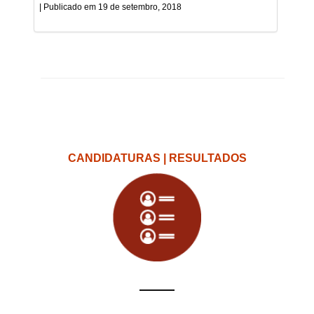
19 de setembro, 2018
CANDIDATURAS | RESULTADOS