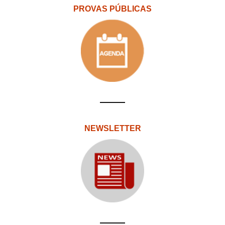
PROVAS PÚBLICAS
NEWSLETTER