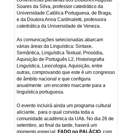
Soares da Silva, professor catedrático da
Universidade Católica Portuguesa, de Braga,
e da Doutora Anna Cardinaletti, professora
catedrática da Universidade de Veneza.
As comunicações selecionadas abarcam
várias áreas da Linguística: Sintaxe,
Semântica, Linguística Textual, Prosódia,
Aquisição de Português L2, Historiografia
Linguística, Lexicologia, Aquisição, entre
outras, comprovando que este é um congresso
de âmbito nacional e que configura
anualmente um encontro marcante para a
linguística portuguesa.
O evento incluirá ainda um programa cultural
aliciante, para o qual convida toda a
comunidade académica da UAb. No dia 26 de
setembro, ao final da tarde, haverá um
momento especial:
FADO no PALÁCIO
, com