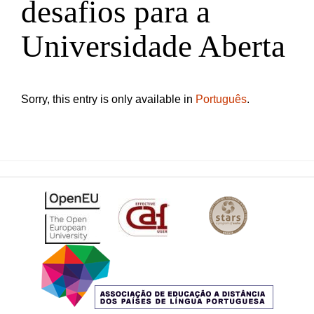
desafios para a
Universidade Aberta
Sorry, this entry is only available in
Português
.