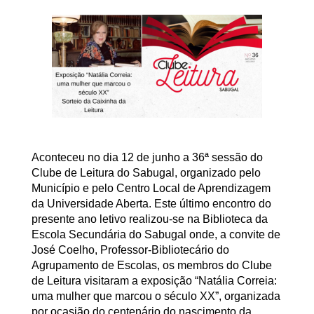
Aconteceu no dia 12 de junho a 36ª sessão do
Clube de Leitura do Sabugal, organizado pelo
Município e pelo Centro Local de Aprendizagem
da Universidade Aberta. Este último encontro do
presente ano letivo realizou-se na Biblioteca da
Escola Secundária do Sabugal onde, a convite de
José Coelho, Professor-Bibliotecário do
Agrupamento de Escolas, os membros do Clube
de Leitura visitaram a exposição “Natália Correia:
uma mulher que marcou o século XX”, organizada
por ocasião do centenário do nascimento da