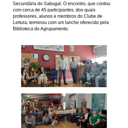
Secundária do Sabugal. O encontro, que contou
com cerca de 45 participantes, dos quais
professores, alunos e membros do Clube de
Leitura, terminou com um lanche oferecido pela
Biblioteca do Agrupamento.