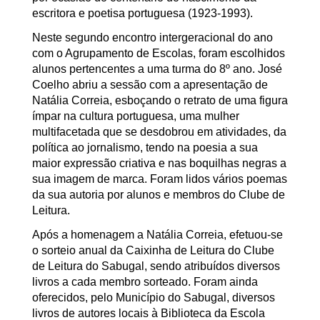
escritora e poetisa portuguesa (1923-1993).
Neste segundo encontro intergeracional do ano
com o Agrupamento de Escolas, foram escolhidos
alunos pertencentes a uma turma do 8º ano. José
Coelho abriu a sessão com a apresentação de
Natália Correia, esboçando o retrato de uma figura
ímpar na cultura portuguesa, uma mulher
multifacetada que se desdobrou em atividades, da
política ao jornalismo, tendo na poesia a sua
maior expressão criativa e nas boquilhas negras a
sua imagem de marca. Foram lidos vários poemas
da sua autoria por alunos e membros do Clube de
Leitura.
Após a homenagem a Natália Correia, efetuou-se
o sorteio anual da Caixinha de Leitura do Clube
de Leitura do Sabugal, sendo atribuídos diversos
livros a cada membro sorteado. Foram ainda
oferecidos, pelo Município do Sabugal, diversos
livros de autores locais à Biblioteca da Escola