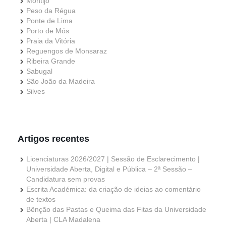
Montijo
Peso da Régua
Ponte de Lima
Porto de Mós
Praia da Vitória
Reguengos de Monsaraz
Ribeira Grande
Sabugal
São João da Madeira
Silves
Artigos recentes
Licenciaturas 2026/2027 | Sessão de Esclarecimento |
Universidade Aberta, Digital e Pública – 2ª Sessão –
Candidatura sem provas
Escrita Académica: da criação de ideias ao comentário
de textos
Bênção das Pastas e Queima das Fitas da Universidade
Aberta | CLA Madalena