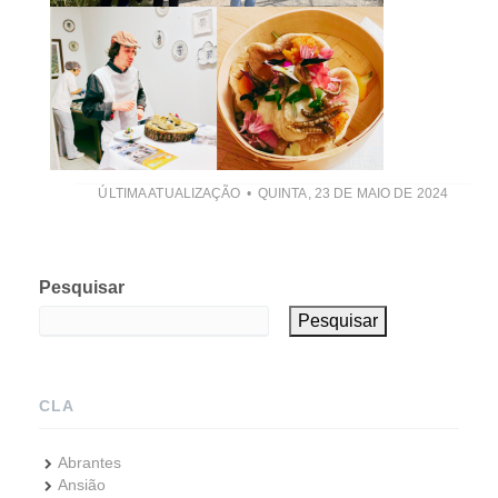
ÚLTIMA ATUALIZAÇÃO
QUINTA, 23 DE MAIO DE 2024
Pesquisar
Pesquisar
CLA
Abrantes
Ansião