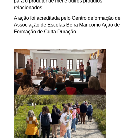
para o produtor de mel e outros produtos
relacionados.
A ação foi acreditada pelo Centro deformação de
Associação de Escolas Beira Mar como Ação de
Formação de Curta Duração.