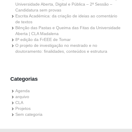
Universidade Aberta, Digital e Pública – 2ª Sessão –
Candidatura sem provas
Escrita Académica: da criação de ideias ao comentário
de textos
Bênção das Pastas e Queima das Fitas da Universidade
Aberta | CLA Madalena
8ª edição da FrEEE de Tomar
O projeto de investigação no mestrado e no
doutoramento: finalidades, conteúdos e estrutura
Categorias
Agenda
arquivo
CLA
Projetos
Sem categoria