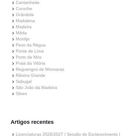
Cantanhede
Coruche
Grândola
Madalena
Madeira
Mêda
Montijo
Peso da Régua
Ponte de Lima
Porto de Mós
Praia da Vitória
Reguengos de Monsaraz
Ribeira Grande
Sabugal
São João da Madeira
Silves
Artigos recentes
Licenciaturas 2026/2027 | Sessão de Esclarecimento |