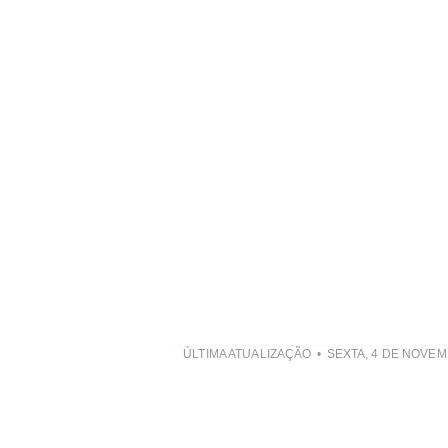
ÚLTIMA ATUALIZAÇÃO
SEXTA, 4 DE NOVEM