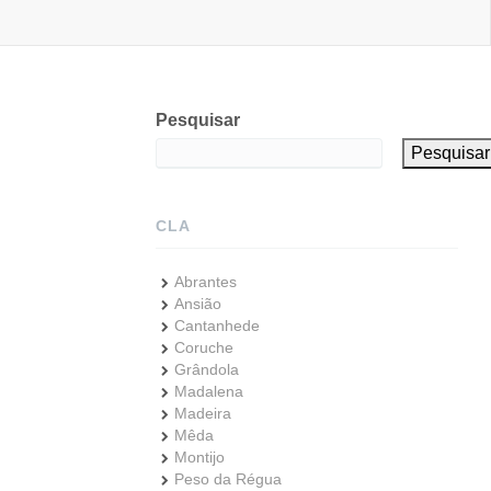
Pesquisar
Pesquisar
CLA
Abrantes
Ansião
Cantanhede
Coruche
Grândola
Madalena
Madeira
Mêda
Montijo
Peso da Régua