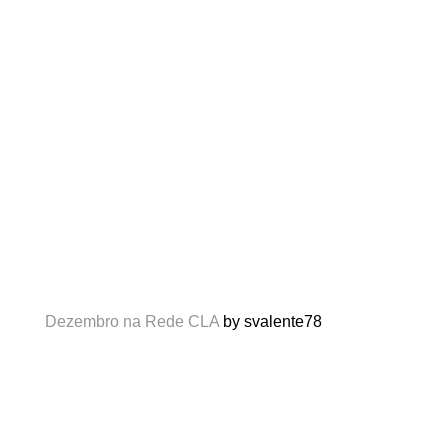
Dezembro na Rede CLA
by svalente78