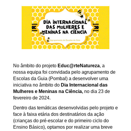
No âmbito do projeto
Educ@rteNatureza
, a
nossa equipa foi convidada pelo agrupamento de
Escolas da Guia (Pombal) a desenvolver uma
iniciativa no âmbito do
Dia Internacional das
Mulheres e Meninas na Ciência,
no dia 23 de
fevereiro de 2024.
Dentro das temáticas desenvolvidas pelo projeto e
face à faixa etária dos destinatários da ação
(crianças do pré-escolar e do primeiro ciclo do
Ensino Básico), optamos por realizar uma breve