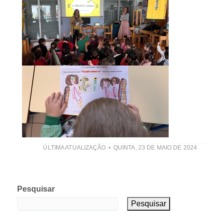
ÚLTIMA ATUALIZAÇÃO
QUINTA, 23 DE MAIO DE 2024
Pesquisar
Pesquisar