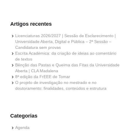
Artigos recentes
Licenciaturas 2026/2027 | Sessão de Esclarecimento |
Universidade Aberta, Digital e Pública – 2ª Sessão –
Candidatura sem provas
Escrita Académica: da criação de ideias ao comentário
de textos
Bênção das Pastas e Queima das Fitas da Universidade
Aberta | CLA Madalena
8ª edição da FrEEE de Tomar
O projeto de investigação no mestrado e no
doutoramento: finalidades, conteúdos e estrutura
Categorias
Agenda