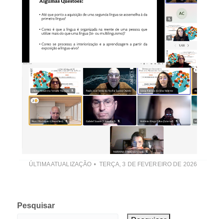
ÚLTIMA ATUALIZAÇÃO
TERÇA, 3 DE FEVEREIRO DE 2026
Pesquisar