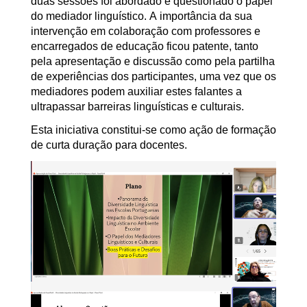
duas sessões foi abordado e questionado o papel
do mediador linguístico. A importância da sua
intervenção em colaboração com professores e
encarregados de educação ficou patente, tanto
pela apresentação e discussão como pela partilha
de experiências dos participantes, uma vez que os
mediadores podem auxiliar estes falantes a
ultrapassar barreiras linguísticas e culturais.
Esta iniciativa constitui-se como ação de formação
de curta duração para docentes.