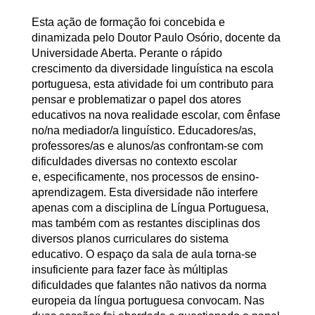
Esta ação de formação foi concebida e
dinamizada pelo Doutor Paulo Osório, docente da
Universidade Aberta. Perante o rápido
crescimento da diversidade linguística na escola
portuguesa, esta atividade foi um contributo para
pensar e problematizar o papel dos atores
educativos na nova realidade escolar, com ênfase
no/na mediador/a linguístico. Educadores/as,
professores/as e alunos/as confrontam-se com
dificuldades diversas no contexto escolar
e, especificamente, nos processos de ensino-
aprendizagem. Esta diversidade não interfere
apenas com a disciplina de Língua Portuguesa,
mas também com as restantes disciplinas dos
diversos planos curriculares do sistema
educativo. O espaço da sala de aula torna-se
insuficiente para fazer face às múltiplas
dificuldades que falantes não nativos da norma
europeia da língua portuguesa convocam. Nas