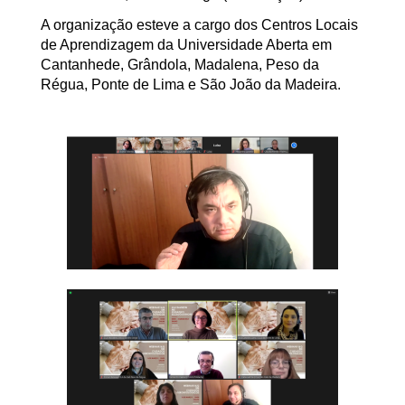
A organização esteve a cargo dos Centros Locais
de Aprendizagem da Universidade Aberta em
Cantanhede, Grândola, Madalena, Peso da
Régua, Ponte de Lima e São João da Madeira.