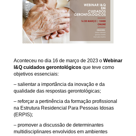
Aconteceu no dia 16 de março de 2023 o
Webinar
I&Q cuidados gerontológicos
que teve como
objetivos essenciais:
– salientar a importância da inovação e da
qualidade das respostas gerontológicas;
– reforçar a pertinência da formação profissional
na Estrutura Residencial Para Pessoas Idosas
(ERPIS);
– promover a discussão de determinantes
multidisciplinares envolvidos em ambientes