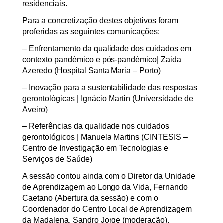
residenciais.
Para a concretização destes objetivos foram
proferidas as seguintes comunicações:
– Enfrentamento da qualidade dos cuidados em
contexto pandémico e pós-pandémico| Zaida
Azeredo (Hospital Santa Maria – Porto)
– Inovação para a sustentabilidade das respostas
gerontológicas | Ignácio Martin (Universidade de
Aveiro)
– Referências da qualidade nos cuidados
gerontológicos | Manuela Martins (CINTESIS –
Centro de Investigação em Tecnologias e
Serviços de Saúde)
A sessão contou ainda com o Diretor da Unidade
de Aprendizagem ao Longo da Vida, Fernando
Caetano (Abertura da sessão) e com o
Coordenador do Centro Local de Aprendizagem
da Madalena, Sandro Jorge (moderação).