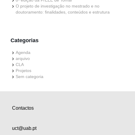
O projeto de investigação no mestrado e no
doutoramento: finalidades, conteúdos e estrutura
Categorias
Agenda
arquivo
CLA
Projetos
Sem categoria
Contactos
uct@uab.pt