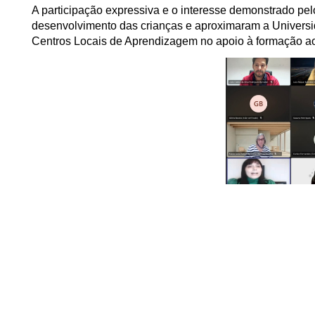
A participação expressiva e o interesse demonstrado pelos
desenvolvimento das crianças e aproximaram a Universi
Centros Locais de Aprendizagem no apoio à formação ao