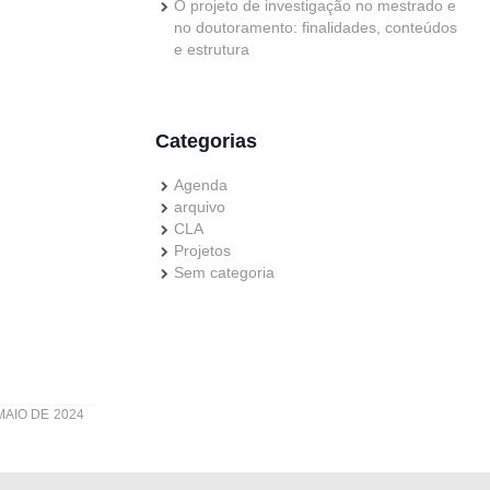
O projeto de investigação no mestrado e
no doutoramento: finalidades, conteúdos
e estrutura
Categorias
Agenda
arquivo
CLA
Projetos
Sem categoria
MAIO DE 2024