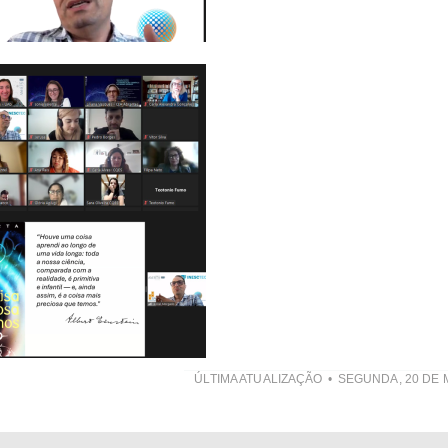
ÚLTIMA ATUALIZAÇÃO
SEGUNDA, 20 DE 