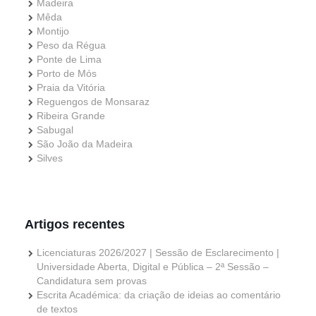
Madeira
Mêda
Montijo
Peso da Régua
Ponte de Lima
Porto de Mós
Praia da Vitória
Reguengos de Monsaraz
Ribeira Grande
Sabugal
São João da Madeira
Silves
Artigos recentes
Licenciaturas 2026/2027 | Sessão de Esclarecimento |
Universidade Aberta, Digital e Pública – 2ª Sessão –
Candidatura sem provas
Escrita Académica: da criação de ideias ao comentário
de textos