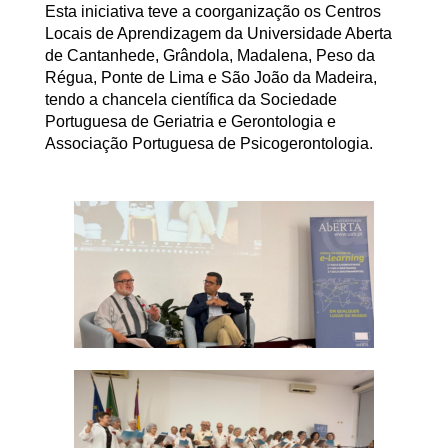
Esta iniciativa teve a coorganização os Centros
Locais de Aprendizagem da Universidade Aberta
de Cantanhede, Grândola, Madalena, Peso da
Régua, Ponte de Lima e São João da Madeira,
tendo a chancela científica da Sociedade
Portuguesa de Geriatria e Gerontologia e
Associação Portuguesa de Psicogerontologia.