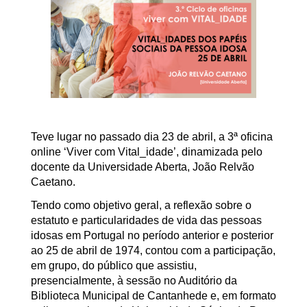
Teve lugar no passado dia 23 de abril, a 3ª oficina
online ‘Viver com Vital_idade’, dinamizada pelo
docente da Universidade Aberta, João Relvão
Caetano.
Tendo como objetivo geral, a reflexão sobre o
estatuto e particularidades de vida das pessoas
idosas em Portugal no período anterior e posterior
ao 25 de abril de 1974, contou com a participação,
em grupo, do público que assistiu,
presencialmente, à sessão no Auditório da
Biblioteca Municipal de Cantanhede e, em formato