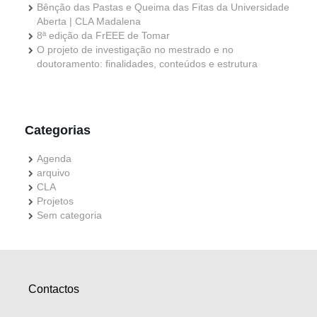
Bênção das Pastas e Queima das Fitas da Universidade
Aberta | CLA Madalena
8ª edição da FrEEE de Tomar
O projeto de investigação no mestrado e no
doutoramento: finalidades, conteúdos e estrutura
Categorias
Agenda
arquivo
CLA
Projetos
Sem categoria
Contactos