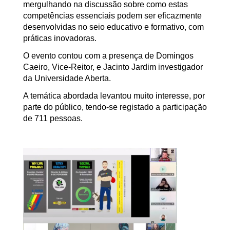
mergulhando na discussão sobre como estas
competências essenciais podem ser eficazmente
desenvolvidas no seio educativo e formativo, com
práticas inovadoras.
O evento contou com a presença de Domingos
Caeiro, Vice-Reitor, e Jacinto Jardim investigador
da Universidade Aberta.
A temática abordada levantou muito interesse, por
parte do público, tendo-se registado a participação
de 711 pessoas.