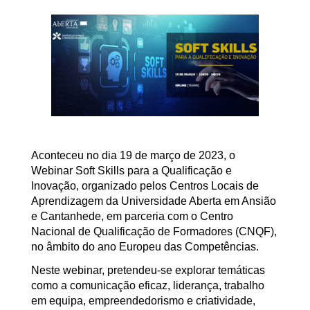
Aconteceu no dia 19 de março de 2023, o
Webinar Soft Skills para a Qualificação e
Inovação, organizado pelos Centros Locais de
Aprendizagem da Universidade Aberta em Ansião
e Cantanhede, em parceria com o Centro
Nacional de Qualificação de Formadores (CNQF),
no âmbito do ano Europeu das Competências.
Neste webinar, pretendeu-se explorar temáticas
como a comunicação eficaz, liderança, trabalho
em equipa, empreendedorismo e criatividade,