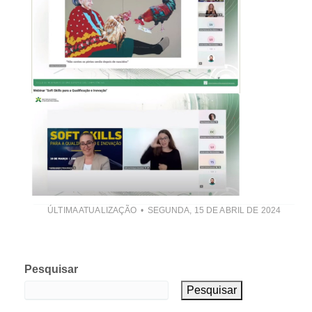
ÚLTIMA ATUALIZAÇÃO
SEGUNDA, 15 DE ABRIL DE 2024
Pesquisar
Pesquisar