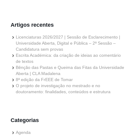
Artigos recentes
Licenciaturas 2026/2027 | Sessão de Esclarecimento |
Universidade Aberta, Digital e Pública – 2ª Sessão –
Candidatura sem provas
Escrita Académica: da criação de ideias ao comentário
de textos
Bênção das Pastas e Queima das Fitas da Universidade
Aberta | CLA Madalena
8ª edição da FrEEE de Tomar
O projeto de investigação no mestrado e no
doutoramento: finalidades, conteúdos e estrutura
Categorias
Agenda