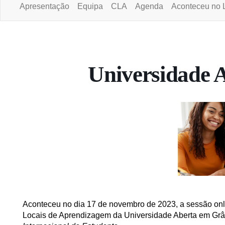
Apresentação
Equipa
CLA
Agenda
Aconteceu no 
Portal da Universidade Aberta
Universidade A
Aconteceu no dia 17 de novembro de 2023, a sessão on
Locais de Aprendizagem da Universidade Aberta em Grâ