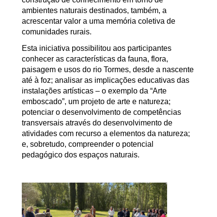
ambientes naturais destinados, também, a
acrescentar valor a uma memória coletiva de
comunidades rurais.
Esta iniciativa possibilitou aos participantes
conhecer as características da fauna, flora,
paisagem e usos do rio Tormes, desde a nascente
até à foz; analisar as implicações educativas das
instalações artísticas – o exemplo da “Arte
emboscado”, um projeto de arte e natureza;
potenciar o desenvolvimento de competências
transversais através do desenvolvimento de
atividades com recurso a elementos da natureza;
e, sobretudo, compreender o potencial
pedagógico dos espaços naturais.