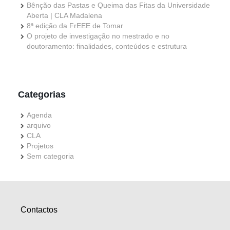
Bênção das Pastas e Queima das Fitas da Universidade
Aberta | CLA Madalena
8ª edição da FrEEE de Tomar
O projeto de investigação no mestrado e no
doutoramento: finalidades, conteúdos e estrutura
Categorias
Agenda
arquivo
CLA
Projetos
Sem categoria
Contactos