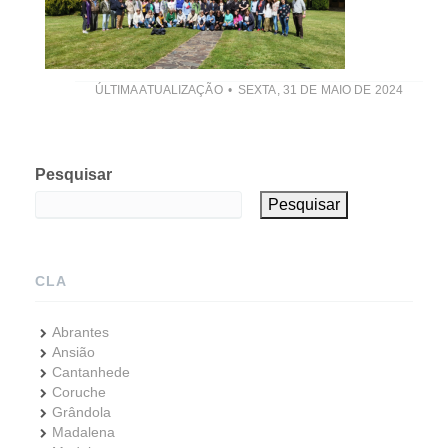
ÚLTIMA ATUALIZAÇÃO
SEXTA, 31 DE MAIO DE 2024
Pesquisar
Pesquisar
CLA
Abrantes
Ansião
Cantanhede
Coruche
Grândola
Madalena