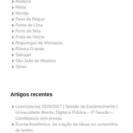
Madeira
Mêda
Montijo
Peso da Régua
Ponte de Lima
Porto de Mós
Praia da Vitória
Reguengos de Monsaraz
Ribeira Grande
Sabugal
São João da Madeira
Silves
Artigos recentes
Licenciaturas 2026/2027 | Sessão de Esclarecimento |
Universidade Aberta, Digital e Pública – 2ª Sessão –
Candidatura sem provas
Escrita Académica: da criação de ideias ao comentário
de textos