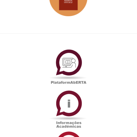
PlataformAberta
Informações
Académicas
Serviços