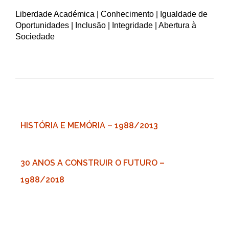
Liberdade Académica | Conhecimento | Igualdade de
Oportunidades | Inclusão | Integridade | Abertura à
Sociedade
HISTÓRIA E MEMÓRIA – 1988/2013
30 ANOS A CONSTRUIR O FUTURO –
1988/2018