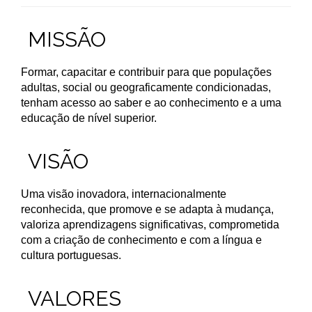
MISSÃO
Formar, capacitar e contribuir para que populações
adultas, social ou geograficamente condicionadas,
tenham acesso ao saber e ao conhecimento e a uma
educação de nível superior.
VISÃO
Uma visão inovadora, internacionalmente
reconhecida, que promove e se adapta à mudança,
valoriza aprendizagens significativas, comprometida
com a criação de conhecimento e com a língua e
cultura portuguesas.
VALORES