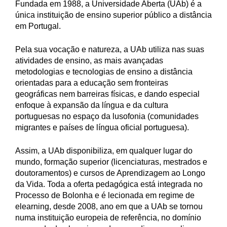
Fundada em 1988, a Universidade Aberta (UAb) é a
única instituição de ensino superior público a distância
em Portugal.
Pela sua vocação e natureza, a UAb utiliza nas suas
atividades de ensino, as mais avançadas
metodologias e tecnologias de ensino a distância
orientadas para a educação sem fronteiras
geográficas nem barreiras físicas, e dando especial
enfoque à expansão da língua e da cultura
portuguesas no espaço da lusofonia (comunidades
migrantes e países de língua oficial portuguesa).
Assim, a UAb disponibiliza, em qualquer lugar do
mundo, formação superior (licenciaturas, mestrados e
doutoramentos) e cursos de Aprendizagem ao Longo
da Vida. Toda a oferta pedagógica está integrada no
Processo de Bolonha e é lecionada em regime de
elearning, desde 2008, ano em que a UAb se tornou
numa instituição europeia de referência, no domínio