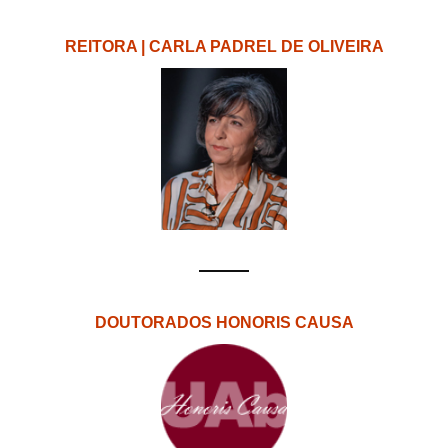
REITORA | CARLA PADREL DE OLIVEIRA
DOUTORADOS HONORIS CAUSA