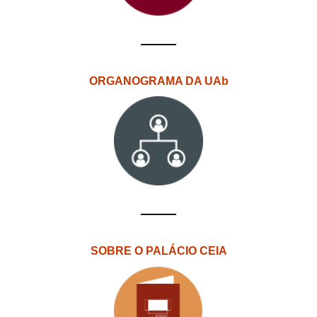
ORGANOGRAMA DA UAb
SOBRE O PALÁCIO CEIA