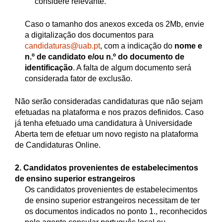
considere relevante.
Caso o tamanho dos anexos exceda os 2Mb, envie
a digitalização dos documentos para
candidaturas@uab.pt
, com a indicação do
nome e
n.º de candidato e/ou n.º do documento de
identificação
. A falta de algum documento será
considerada fator de exclusão.
Não serão consideradas candidaturas que não sejam
efetuadas na plataforma e nos prazos definidos. Caso
já tenha efetuado uma candidatura à Universidade
Aberta tem de efetuar um novo registo na plataforma
de Candidaturas Online.
2. Candidatos provenientes de estabelecimentos
de ensino superior estrangeiros
Os candidatos provenientes de estabelecimentos
de ensino superior estrangeiros necessitam de ter
os documentos indicados no ponto 1., reconhecidos