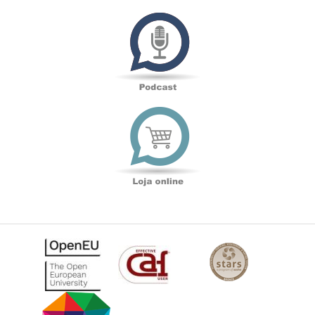
Podcast
Loja
online