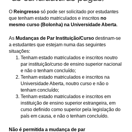
O
Reingresso
só pode ser solicitado por estudantes
que tenham estado matriculados e inscritos
no
mesmo curso (Bolonha) na Universidade Aberta
.
As
Mudanças de Par Instituição/Curso
destinam-se
a estudantes que estejam numa das seguintes
situações:
Tenham estado matriculados e inscritos noutro
par instituição/curso de ensino superior nacional
e não o tenham concluído;
Tenham estado matriculados e inscritos na
Universidade Aberta, noutro curso e não o
tenham concluído;
Tenham estado matriculados e inscritos em
instituição de ensino superior estrangeira, em
curso definido como superior pela legislação do
país em causa, e não o tenham concluído.
Não é permitida a mudança de par