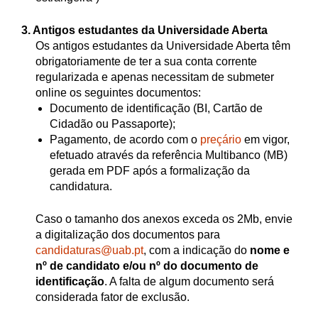
3. Antigos estudantes da Universidade Aberta
Os antigos estudantes da Universidade Aberta têm
obrigatoriamente de ter a sua conta corrente
regularizada e apenas necessitam de submeter
online os seguintes documentos:
Documento de identificação (BI, Cartão de
Cidadão ou Passaporte);
Pagamento, de acordo com o
preçário
em vigor,
efetuado através da referência Multibanco (MB)
gerada em PDF após a formalização da
candidatura.
Caso o tamanho dos anexos exceda os 2Mb, envie
a digitalização dos documentos para
candidaturas@uab.pt
, com a indicação do
nome e
nº de candidato e/ou nº do documento de
identificação
. A falta de algum documento será
considerada fator de exclusão.