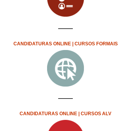
CANDIDATURAS ONLINE | CURSOS FORMAIS
CANDIDATURAS ONLINE | CURSOS ALV