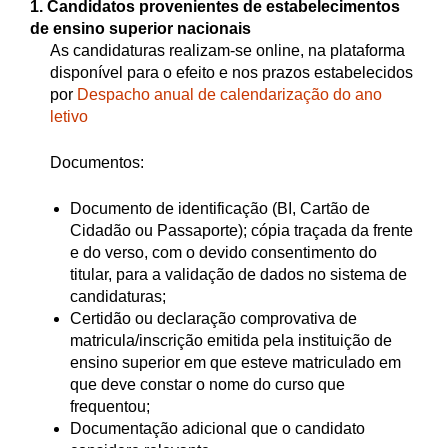
1. Candidatos provenientes de estabelecimentos
de ensino superior nacionais
As candidaturas realizam-se online, na plataforma
disponível para o efeito e nos prazos estabelecidos
por
Despacho anual de calendarização do ano
letivo
Documentos:
Documento de identificação (BI, Cartão de
Cidadão ou Passaporte); cópia traçada da frente
e do verso, com o devido consentimento do
titular, para a validação de dados no sistema de
candidaturas;
Certidão ou declaração comprovativa de
matricula/inscrição emitida pela instituição de
ensino superior em que esteve matriculado em
que deve constar o nome do curso que
frequentou;
Documentação adicional que o candidato