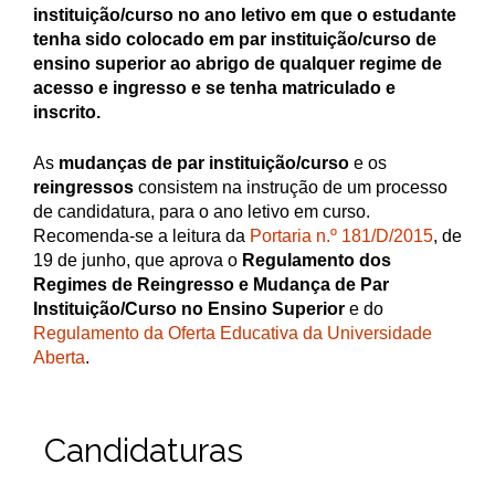
instituição/curso no ano letivo em que o estudante
tenha sido colocado em par instituição/curso de
ensino superior ao abrigo de qualquer regime de
acesso e ingresso e se tenha matriculado e
inscrito.
As
mudanças de par instituição/curso
e os
reingressos
consistem na instrução de um processo
de candidatura, para o ano letivo em curso.
Recomenda-se a leitura da
Portaria n.º 181/D/2015
, de
19 de junho, que aprova o
Regulamento dos
Regimes de Reingresso e Mudança de Par
Instituição/Curso no Ensino Superior
e do
Regulamento da Oferta Educativa da Universidade
Aberta
.
Candidaturas