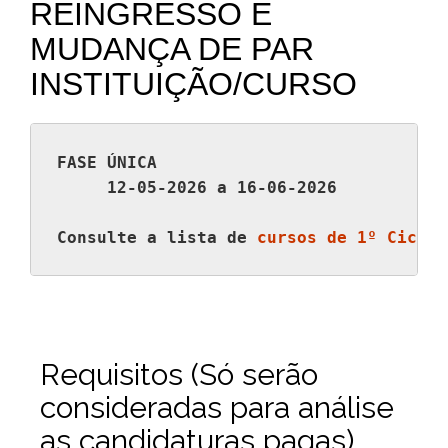
REINGRESSO E
MUDANÇA DE PAR
INSTITUIÇÃO/CURSO
FASE ÚNICA

     12-05-2026 a 16-06-2026
Consulte a lista de 
cursos de 1º Ciclo
.
Requisitos (Só serão
consideradas para análise
as candidaturas pagas)