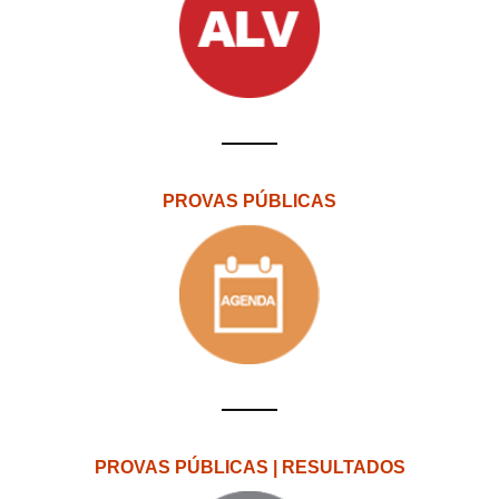
PROVAS PÚBLICAS
PROVAS PÚBLICAS | RESULTADOS