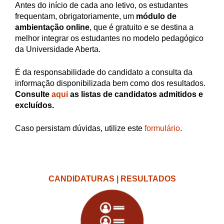
Antes do início de cada ano letivo, os estudantes
frequentam, obrigatoriamente, um
módulo de
ambientação online
, que é gratuito e se destina a
melhor integrar os estudantes no modelo pedagógico
da Universidade Aberta.
É da responsabilidade do candidato a consulta da
informação disponibilizada bem como dos resultados.
Consulte
aqui
as listas de candidatos admitidos e
excluídos.
Caso persistam dúvidas, utilize este
formulário
.
CANDIDATURAS | RESULTADOS