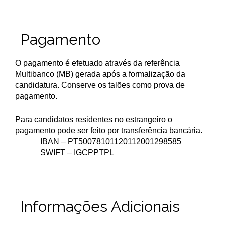
Pagamento
O pagamento é efetuado através da referência
Multibanco (MB) gerada após a formalização da
candidatura. Conserve os talões como prova de
pagamento.
Para candidatos residentes no estrangeiro o
pagamento pode ser feito por transferência bancária.
IBAN – PT50078101120112001298585
SWIFT – IGCPPTPL
Informações Adicionais