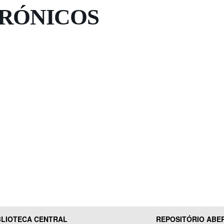
TRÓNICOS
BLIOTECA CENTRAL
REPOSITÓRIO ABE