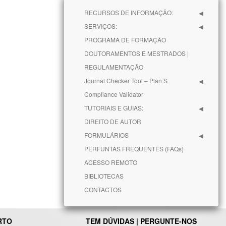
RECURSOS DE INFORMAÇÃO:
SERVIÇOS:
PROGRAMA DE FORMAÇÃO
DOUTORAMENTOS E MESTRADOS |
REGULAMENTAÇÃO
Journal Checker Tool – Plan S
Compliance Validator
TUTORIAIS E GUIAS:
DIREITO DE AUTOR
FORMULÁRIOS
PERFUNTAS FREQUENTES (FAQs)
ACESSO REMOTO
BIBLIOTECAS
CONTACTOS
RTO
TEM DÚVIDAS | PERGUNTE-NOS