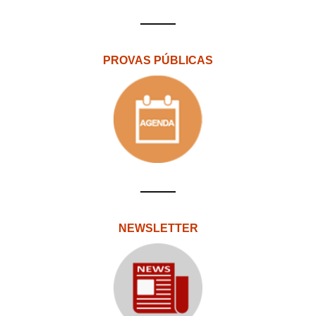
PROVAS PÚBLICAS
NEWSLETTER