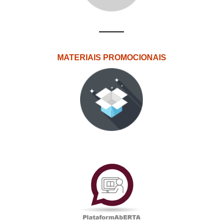
MATERIAIS PROMOCIONAIS
PlataformAberta