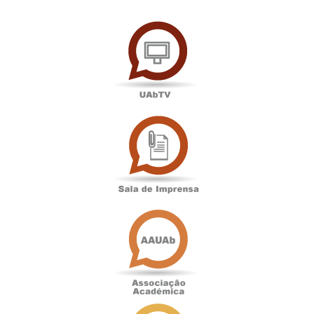
UAbTV
Sala
de
Imprensa
Associação
Académica
Antigos