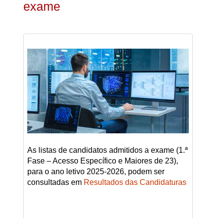
exame
As listas de candidatos admitidos a exame (1.ª
Fase – Acesso Específico e Maiores de 23),
para o ano letivo 2025-2026, podem ser
consultadas em
Resultados das Candidaturas