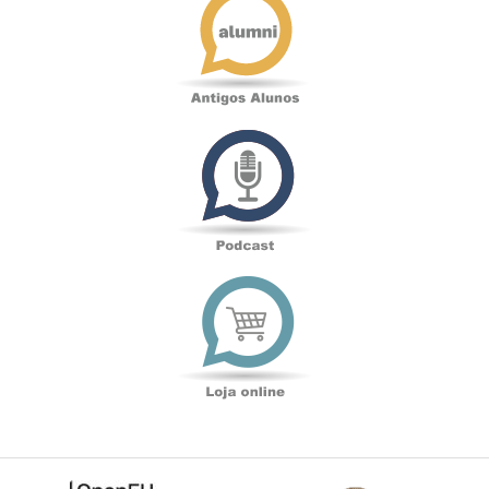
Alunos
Podcast
Loja
online