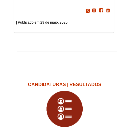
29 de maio, 2025
CANDIDATURAS | RESULTADOS