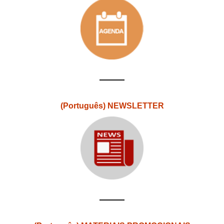
(Português) NEWSLETTER