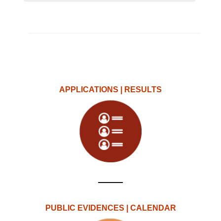
APPLICATIONS | RESULTS
PUBLIC EVIDENCES | CALENDAR