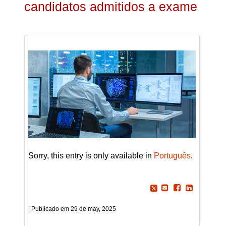
candidatos admitidos a exame
Sorry, this entry is only available in
Português
.
29 de may, 2025