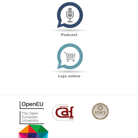
Podcast
Loja
online