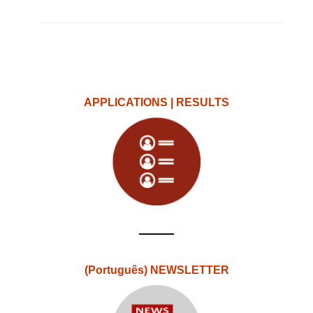
APPLICATIONS | RESULTS
(Português) NEWSLETTER