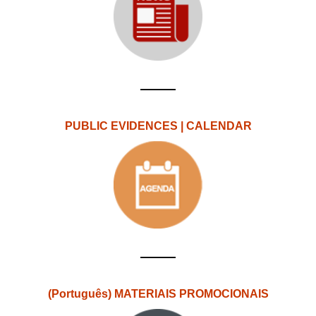
PUBLIC EVIDENCES | CALENDAR
(Português) MATERIAIS PROMOCIONAIS