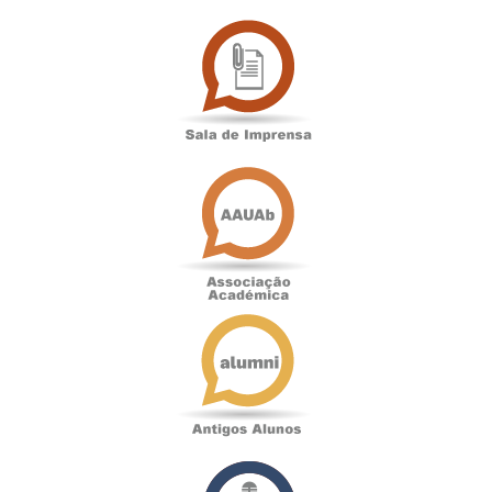
Sala
de
Imprensa
Associação
Académica
Antigos
Alunos
Podcast