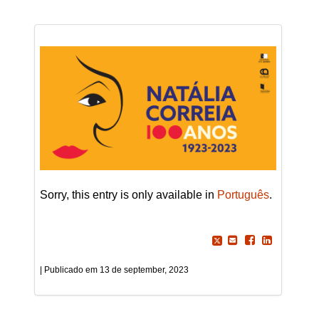
Sorry, this entry is only available in
Português
.
13 de september, 2023