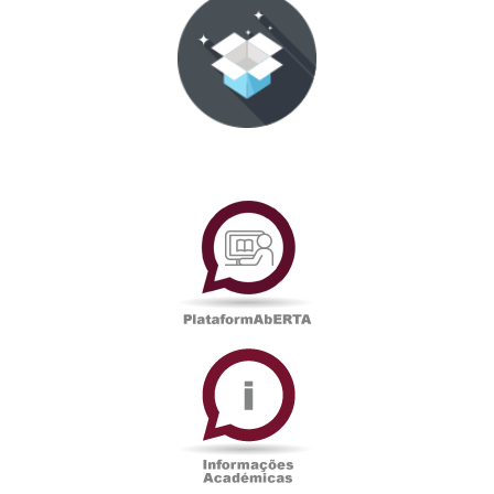
PlataformAberta
Informações
Académicas