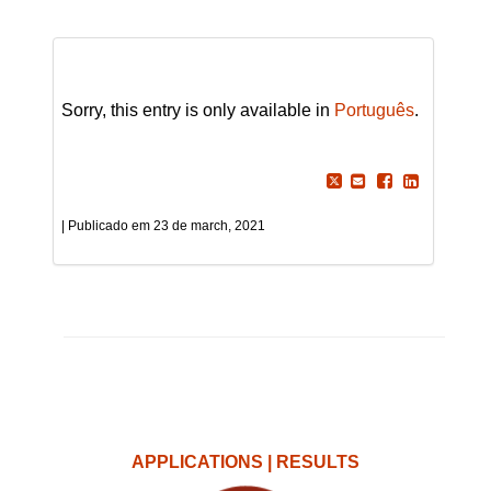
Sorry, this entry is only available in
Português
.
23 de march, 2021
APPLICATIONS | RESULTS