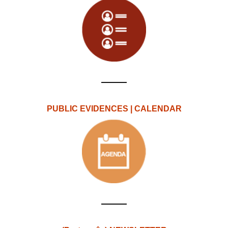
PUBLIC EVIDENCES | CALENDAR