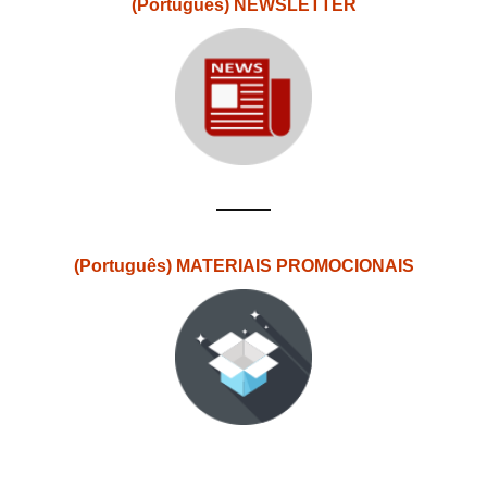
(Português) NEWSLETTER
(Português) MATERIAIS PROMOCIONAIS