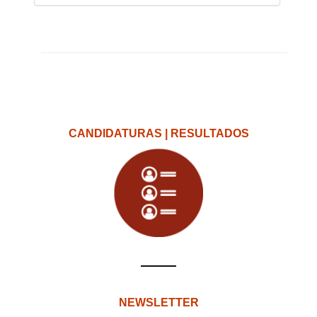
CANDIDATURAS | RESULTADOS
NEWSLETTER