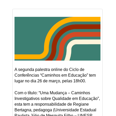
A segunda palestra online do Ciclo de
Conferências “Caminhos em Educação” tem
lugar no dia 26 de março, pelas 18h00.
Com o título: “Uma Mudança – Caminhos
Investigativos sobre Qualidade em Educação”,
esta tem a responsabilidade de Regiane
Bertagna, pedagoga (Universidade Estadual
Paulista Júlio de Mesquita Filho – UNESP,