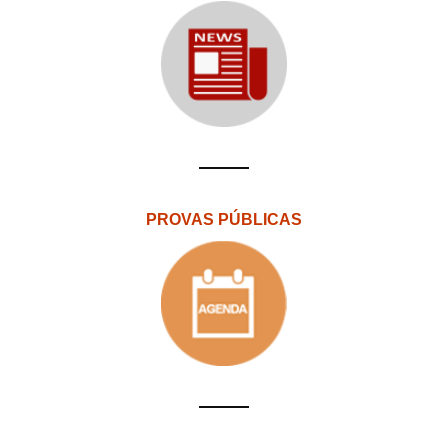
PROVAS PÚBLICAS