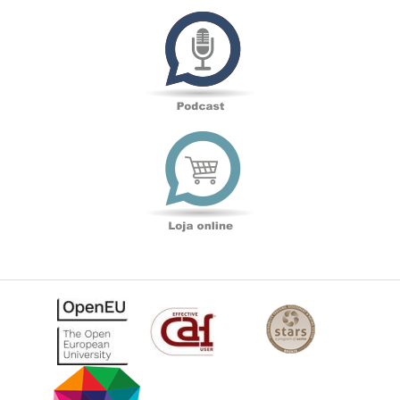
Podcast
Loja
online