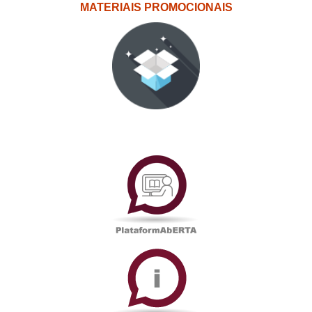
MATERIAIS PROMOCIONAIS
PlataformAberta
Informações
Académicas