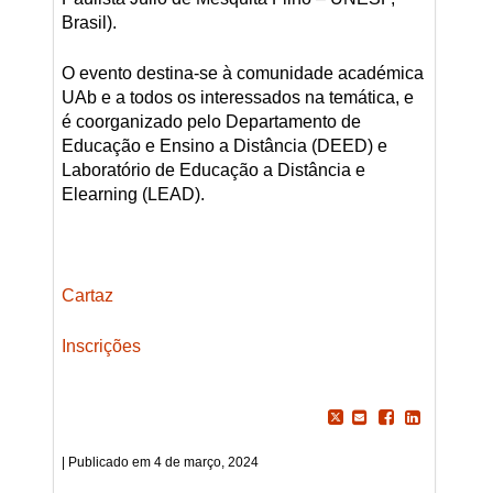
Brasil).
O evento destina-se à comunidade académica
UAb e a todos os interessados na temática, e
é coorganizado pelo Departamento de
Educação e Ensino a Distância (DEED) e
Laboratório de Educação a Distância e
Elearning (LEAD).
Cartaz
Inscrições
4 de março, 2024