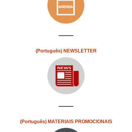
(Português) NEWSLETTER
(Português) MATERIAIS PROMOCIONAIS