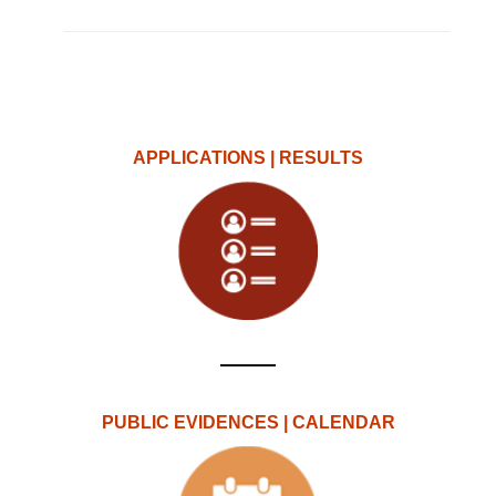
APPLICATIONS | RESULTS
PUBLIC EVIDENCES | CALENDAR