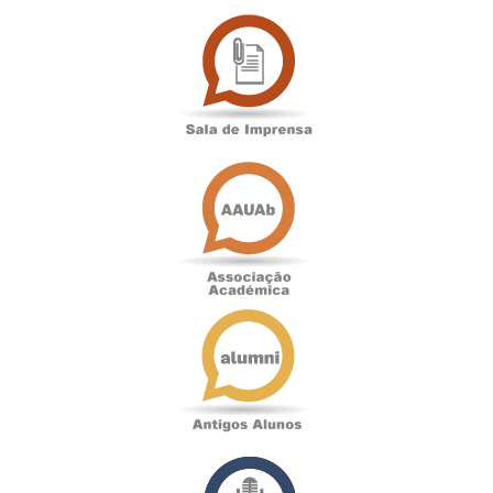
Sala
de
Imprensa
Associação
Académica
Antigos
Alunos
Podcast