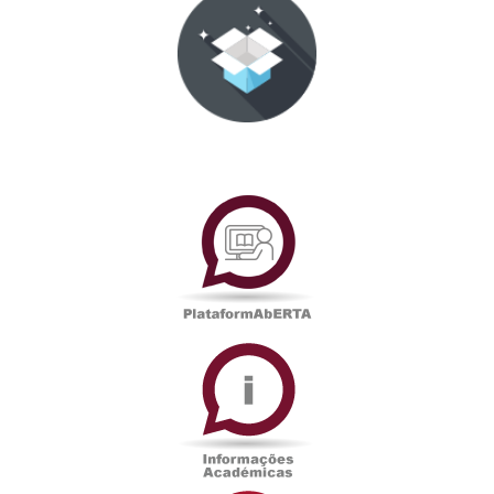
PlataformAberta
Informações
Académicas
Serviços