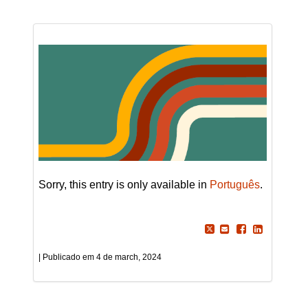
Sorry, this entry is only available in
Português
.
4 de march, 2024