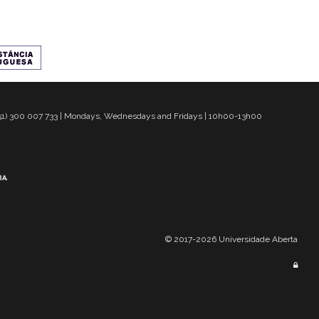
 351) 300 007 733 | Mondays, Wednesdays and Fridays | 10h00-13h00
© 2017-2026 Universidade Aberta