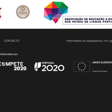
CONTACTS
Information on applications: (00