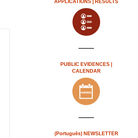
APPLICATIONS | RESULTS
PUBLIC EVIDENCES |
CALENDAR
(Português) NEWSLETTER