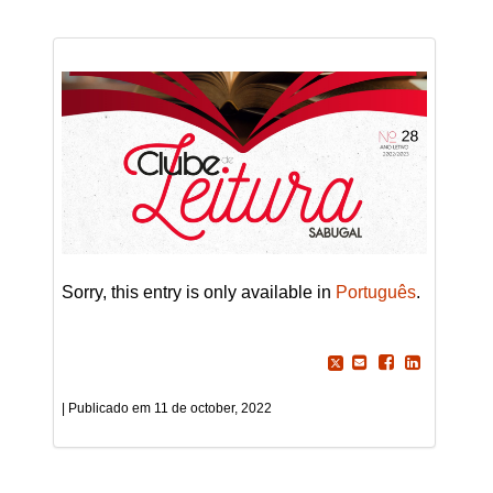
Sorry, this entry is only available in
Português
.
11 de october, 2022