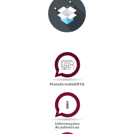
PlataformAberta
Informações
Académicas
Serviços