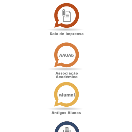
Sala
de
Imprensa
Associação
Académica
Antigos
Alunos
Podcast