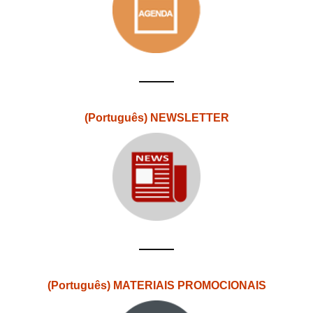
(Português) NEWSLETTER
(Português) MATERIAIS PROMOCIONAIS