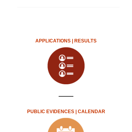
APPLICATIONS | RESULTS
PUBLIC EVIDENCES | CALENDAR