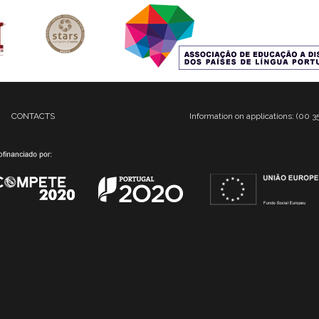
CONTACTS
Information on applications: (00