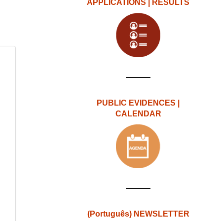
APPLICATIONS | RESULTS
PUBLIC EVIDENCES |
CALENDAR
(Português) NEWSLETTER