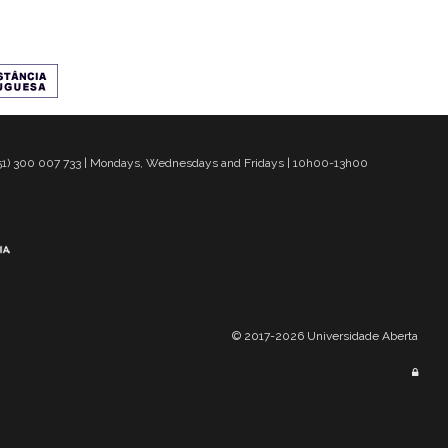
 351) 300 007 733 | Mondays, Wednesdays and Fridays | 10h00-13h00
© 2017-2026 Universidade Aberta