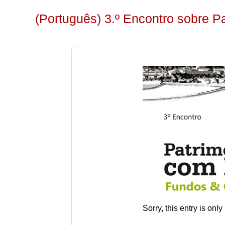
(Português) 3.º Encontro sobre P
Sorry, this entry is only