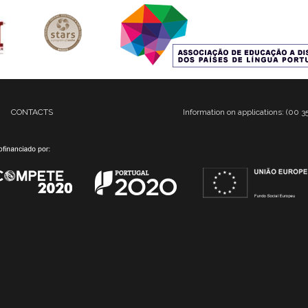
CONTACTS
Information on applications: (00