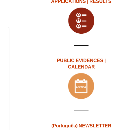
APPLICATIONS | RESULTS
PUBLIC EVIDENCES |
CALENDAR
(Português) NEWSLETTER