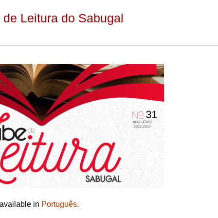
 de Leitura do Sabugal
 available in
Português
.