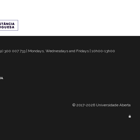
 351) 300 007 733 | Mondays, Wednesdays and Fridays | 10h00-13h00
© 2017-2026 Universidade Aberta