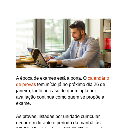
A época de exames está à porta. O
calendário
de provas
tem início já no próximo dia 26 de
janeiro, tanto no caso de quem opta por
avaliação contínua como quem se propõe a
exame.
As provas, listadas por unidade curricular,
decorrem durante o período da manhã, às