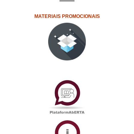
MATERIAIS PROMOCIONAIS
PlataformAberta
Informações
Académicas