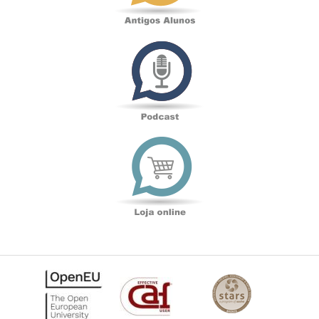
Podcast
Loja
online