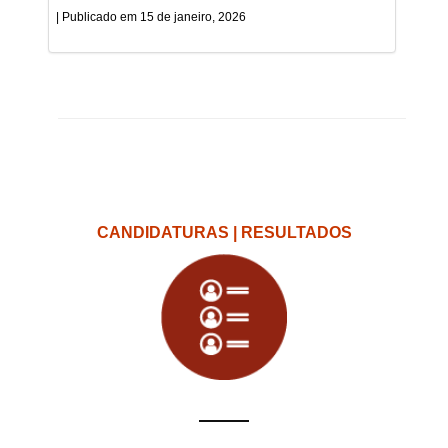
15 de janeiro, 2026
CANDIDATURAS | RESULTADOS