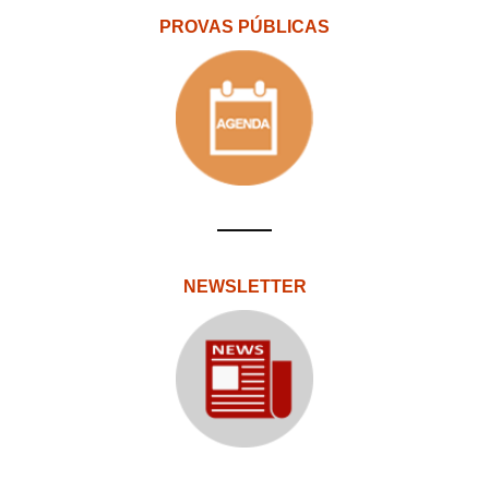
PROVAS PÚBLICAS
NEWSLETTER