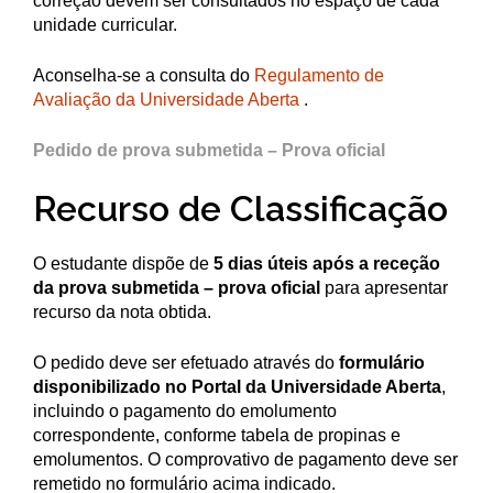
correção devem ser consultados no espaço de cada
unidade curricular.
Aconselha-se a consulta do
Regulamento de
Avaliação da Universidade Aberta
.
Pedido de prova submetida – Prova oficial
Recurso de Classificação
O estudante dispõe de
5 dias úteis após a receção
da prova submetida – prova oficial
para apresentar
recurso da nota obtida.
O pedido deve ser efetuado através do
formulário
disponibilizado no Portal da Universidade Aberta
,
incluindo o pagamento do emolumento
correspondente, conforme tabela de propinas e
emolumentos. O comprovativo de pagamento deve ser
remetido no formulário acima indicado.