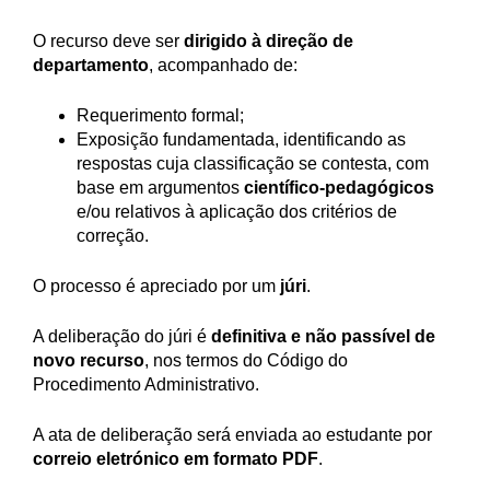
O recurso deve ser
dirigido à direção de
departamento
, acompanhado de:
Requerimento formal;
Exposição fundamentada, identificando as
respostas cuja classificação se contesta, com
base em argumentos
científico-pedagógicos
e/ou relativos à aplicação dos critérios de
correção.
O processo é apreciado por um
júri
.
A deliberação do júri é
definitiva e não passível de
novo recurso
, nos termos do Código do
Procedimento Administrativo.
A ata de deliberação será enviada ao estudante por
correio eletrónico em formato PDF
.