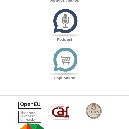
Podcast
Loja
online