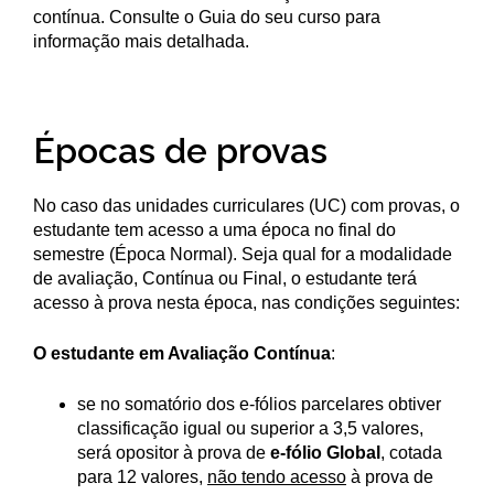
contínua. Consulte o Guia do seu curso para
informação mais detalhada.
Épocas de provas
No caso das unidades curriculares (UC) com provas, o
estudante tem acesso a uma época no final do
semestre (Época Normal). Seja qual for a modalidade
de avaliação, Contínua ou Final, o estudante terá
acesso à prova nesta época, nas condições seguintes:
O estudante em Avaliação Contínua
:
se no somatório dos e-fólios parcelares obtiver
classificação igual ou superior a 3,5 valores,
será opositor à prova de
e-fólio Global
, cotada
para 12 valores,
não tendo acesso
à prova de