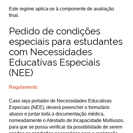
Este regime aplica-se à componente de avaliação
final.
Pedido de condições
especiais para estudantes
com Necessidades
Educativas Especiais
(NEE)
Regulamento
Caso seja portador de Necessidades Educativas
Especiais (NEE), deverá preencher o formulário
abaixo e juntar toda a documentação médica,
nomeadamente o Atestado de Incapacidade Multiusos,
para que se possa verificar da possibilidade de serem