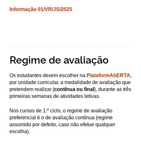
Informação 01/VR/JS/2025
Regime de avaliação
Os estudantes devem escolher na
PlataformAbERTA
,
por unidade curricular, a modalidade de avaliação que
pretendem realizar (
contínua ou final
), durante as três
primeiras semanas de atividades letivas.
Nos cursos de 1.º ciclo, o regime de avaliação
preferencial é o de avaliação contínua (regime
assumido por defeito, caso não efetue qualquer
escolha).