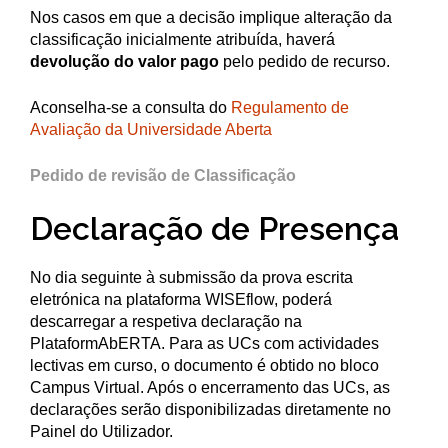
Nos casos em que a decisão implique alteração da
classificação inicialmente atribuída, haverá
devolução do valor pago
pelo pedido de recurso.
Aconselha-se a consulta do
Regulamento de
Avaliação da Universidade Aberta
Pedido de revisão de Classificação
Declaração de Presença
No dia seguinte à submissão da prova escrita
eletrónica na plataforma WISEflow, poderá
descarregar a respetiva declaração na
PlataformAbERTA. Para as UCs com actividades
lectivas em curso, o documento é obtido no bloco
Campus Virtual. Após o encerramento das UCs, as
declarações serão disponibilizadas diretamente no
Painel do Utilizador.