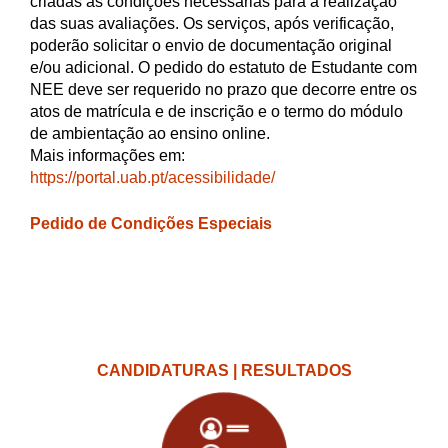
criadas as condições necessárias para a realização
das suas avaliações. Os serviços, após verificação,
poderão solicitar o envio de documentação original
e/ou adicional. O pedido do estatuto de Estudante com
NEE deve ser requerido no prazo que decorre entre os
atos de matrícula e de inscrição e o termo do módulo
de ambientação ao ensino online.
Mais informações em:
https://portal.uab.pt/acessibilidade/
Pedido de Condições Especiais
CANDIDATURAS | RESULTADOS