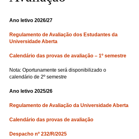
Ano letivo 2026/27
Regulamento de Avaliação dos Estudantes da
Universidade Aberta
Calendário das provas de avaliação – 1º semestre
Nota: Oportunamente será disponibilizado o
calendário de 2º semestre
Ano letivo 2025/26
Regulamento de Avaliação da Universidade Aberta
Calendário das provas de avaliação
Despacho nº 232/R/2025