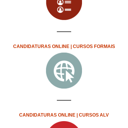
CANDIDATURAS ONLINE | CURSOS FORMAIS
CANDIDATURAS ONLINE | CURSOS ALV