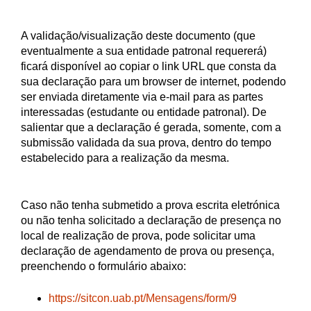
A validação/visualização deste documento (que
eventualmente a sua entidade patronal requererá)
ficará disponível ao copiar o link URL que consta da
sua declaração para um browser de internet, podendo
ser enviada diretamente via e-mail para as partes
interessadas (estudante ou entidade patronal). De
salientar que a declaração é gerada, somente, com a
submissão validada da sua prova, dentro do tempo
estabelecido para a realização da mesma.
Caso não tenha submetido a prova escrita eletrónica
ou não tenha solicitado a declaração de presença no
local de realização de prova, pode solicitar uma
declaração de agendamento de prova ou presença,
preenchendo o formulário abaixo:
https://sitcon.uab.pt/Mensagens/form/9