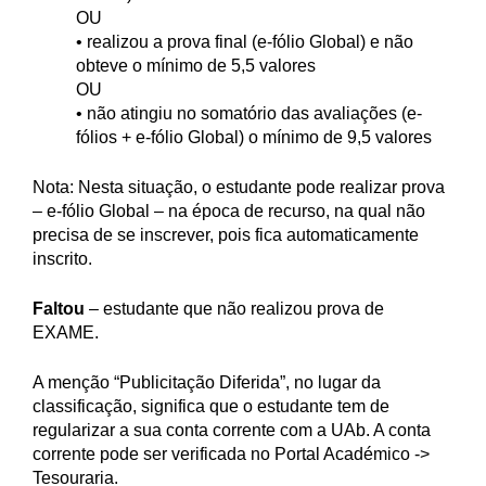
OU
• realizou a prova final (e-fólio Global) e não
obteve o mínimo de 5,5 valores
OU
• não atingiu no somatório das avaliações (e-
fólios + e-fólio Global) o mínimo de 9,5 valores
Nota: Nesta situação, o estudante pode realizar prova
– e-fólio Global – na época de recurso, na qual não
precisa de se inscrever, pois fica automaticamente
inscrito.
Faltou
– estudante que não realizou prova de
EXAME.
A menção “Publicitação Diferida”, no lugar da
classificação, significa que o estudante tem de
regularizar a sua conta corrente com a UAb. A conta
corrente pode ser verificada no Portal Académico ->
Tesouraria.