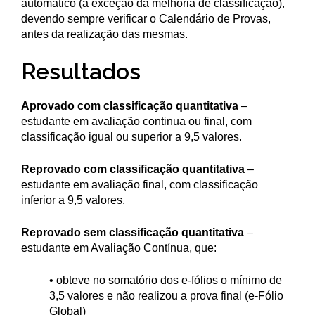
automático (à exceção da melhoria de classificação),
devendo sempre verificar o Calendário de Provas,
antes da realização das mesmas.
Resultados
Aprovado com classificação quantitativa
–
estudante em avaliação continua ou final, com
classificação igual ou superior a 9,5 valores.
Reprovado com classificação quantitativa
–
estudante em avaliação final, com classificação
inferior a 9,5 valores.
Reprovado sem classificação quantitativa
–
estudante em Avaliação Contínua, que:
• obteve no somatório dos e-fólios o mínimo de
3,5 valores e não realizou a prova final (e-Fólio
Global)