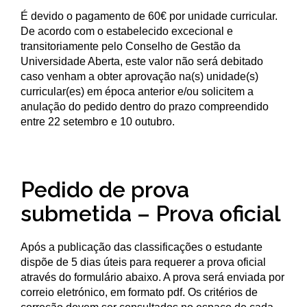
É devido o pagamento de 60€ por unidade curricular.
De acordo com o estabelecido excecional e
transitoriamente pelo Conselho de Gestão da
Universidade Aberta, este valor não será debitado
caso venham a obter aprovação na(s) unidade(s)
curricular(es) em época anterior e/ou solicitem a
anulação do pedido dentro do prazo compreendido
entre 22 setembro e 10 outubro.
Pedido de prova
submetida – Prova oficial
Após a publicação das classificações o estudante
dispõe de 5 dias úteis para requerer a prova oficial
através do formulário abaixo. A prova será enviada por
correio eletrónico, em formato pdf. Os critérios de