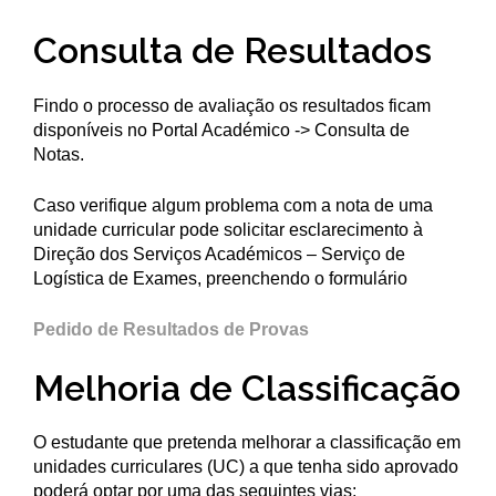
Consulta de Resultados
Findo o processo de avaliação os resultados ficam
disponíveis no Portal Académico -> Consulta de
Notas.
Caso verifique algum problema com a nota de uma
unidade curricular pode solicitar esclarecimento à
Direção dos Serviços Académicos – Serviço de
Logística de Exames, preenchendo o formulário
Pedido de Resultados de Provas
Melhoria de Classificação
O estudante que pretenda melhorar a classificação em
unidades curriculares (UC) a que tenha sido aprovado
poderá optar por uma das seguintes vias: