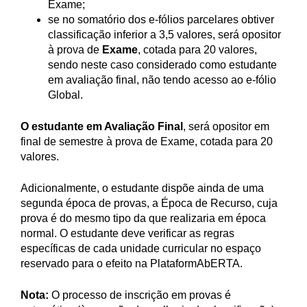
Exame;
se no somatório dos e-fólios parcelares obtiver
classificação inferior a 3,5 valores, será opositor
à prova de
Exame
, cotada para 20 valores,
sendo neste caso considerado como estudante
em avaliação final, não tendo acesso ao e-fólio
Global.
O estudante em Avaliação Final
, será opositor em
final de semestre à prova de Exame, cotada para 20
valores.
Adicionalmente, o estudante dispõe ainda de uma
segunda época de provas, a Época de Recurso, cuja
prova é do mesmo tipo da que realizaria em época
normal. O estudante deve verificar as regras
específicas de cada unidade curricular no espaço
reservado para o efeito na PlataformAbERTA.
Nota:
O processo de inscrição em provas é