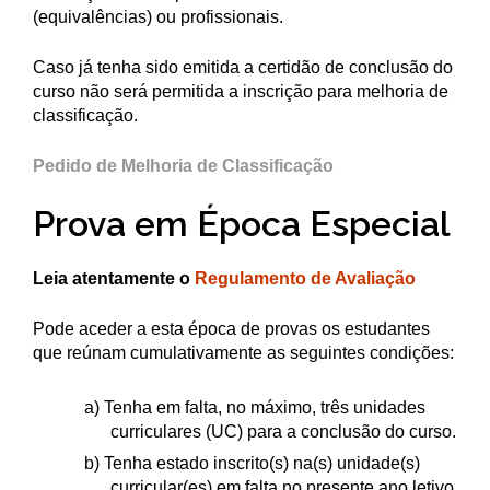
(equivalências) ou profissionais.
Caso já tenha sido emitida a certidão de conclusão do
curso não será permitida a inscrição para melhoria de
classificação.
Pedido de Melhoria de Classificação
Prova em Época Especial
Leia atentamente o
Regulamento de Avaliação
Pode aceder a esta época de provas os estudantes
que reúnam cumulativamente as seguintes condições:
a) Tenha em falta, no máximo, três unidades
curriculares (UC) para a conclusão do curso.
b) Tenha estado inscrito(s) na(s) unidade(s)
curricular(es) em falta no presente ano letivo