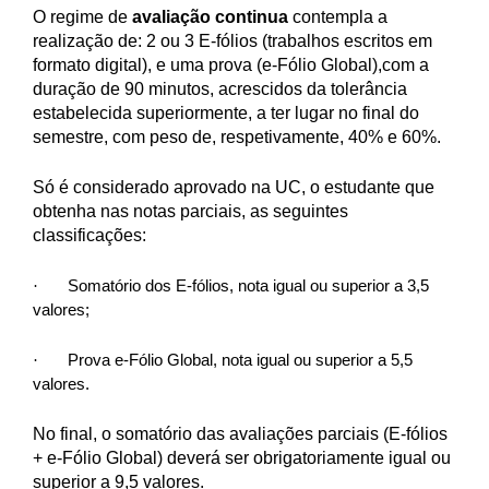
O regime de
avaliação continua
contempla a
realização de: 2 ou 3 E-fólios (trabalhos escritos em
formato digital), e uma prova (e-Fólio Global),com a
duração de 90 minutos, acrescidos da tolerância
estabelecida superiormente, a ter lugar no final do
semestre, com peso de, respetivamente, 40% e 60%.
Só é considerado aprovado na UC, o estudante que
obtenha nas notas parciais, as seguintes
classificações:
·
Somatório dos E-fólios, nota igual ou superior a 3,5
valores;
·
Prova e-Fólio Global, nota igual ou superior a 5,5
valores.
No final, o somatório das avaliações parciais (E-fólios
+ e-Fólio Global) deverá ser obrigatoriamente igual ou
superior a 9,5 valores.