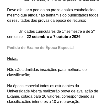
Deve efetuar o pedido no prazo abaixo estabelecido
,
mesmo que ainda não tenham sido publicitados todos
os resultados das
provas da época
de recurso:
Unidades curriculares de 1º
semestre e de
2º
semestre
–
22 setembro a 7 outubro 2026
Pedido de Exame de Época Especial
Notas:
Não são admitidas inscrições para melhoria de
classificação;
Na época especial todos os estudantes da
Universidade Aberta realizarão prova de avaliação de
Exame, cotada para 20 valores, correspondendo as
classificações inferiores a 10 a reprovação;