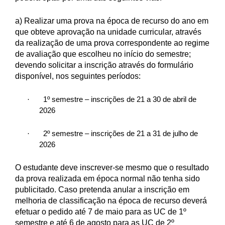
a) Realizar uma prova na época de recurso do ano em
que obteve aprovação na unidade curricular, através
da realização de uma prova correspondente ao regime
de avaliação que escolheu no início do semestre;
devendo solicitar a inscrição através do formulário
disponível, nos seguintes períodos:
·
1º semestre – inscrições de 21 a 30 de abril de
2026
·
2º semestre – inscrições de 21 a 31 de julho de
2026
O estudante deve inscrever-se mesmo que o resultado
da prova realizada em época normal não tenha sido
publicitado. Caso pretenda anular a inscrição em
melhoria de classificação na época de recurso deverá
efetuar o pedido até 7 de maio para as UC de 1º
semestre e até 6 de agosto para as UC de 2º