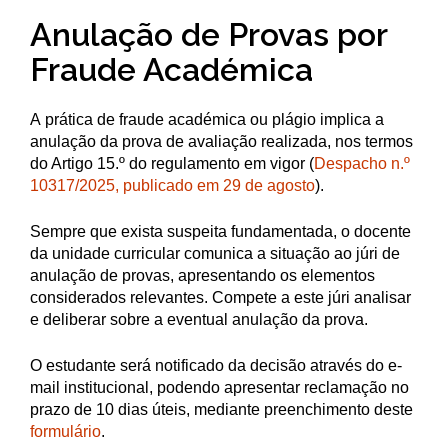
Anulação de Provas por
Fraude Académica
A prática de fraude académica ou plágio implica a
anulação da prova de avaliação realizada, nos termos
do Artigo 15.º do regulamento em vigor (
Despacho n.º
10317/2025, publicado em 29 de agosto
).
Sempre que exista suspeita fundamentada, o docente
da unidade curricular comunica a situação ao júri de
anulação de provas, apresentando os elementos
considerados relevantes. Compete a este júri analisar
e deliberar sobre a eventual anulação da prova.
O estudante será notificado da decisão através do e-
mail institucional, podendo apresentar reclamação no
prazo de 10 dias úteis, mediante preenchimento deste
formulário
.