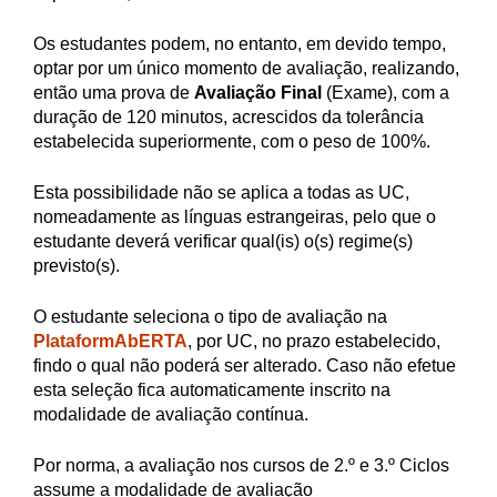
Os estudantes podem, no entanto, em devido tempo,
optar por um único momento de avaliação, realizando,
então uma prova de
Avaliação Final
(Exame), com a
duração de 120 minutos, acrescidos da tolerância
estabelecida superiormente, com o peso de 100%.
Esta possibilidade não se aplica a todas as UC,
nomeadamente as línguas estrangeiras, pelo que o
estudante deverá verificar qual(is) o(s) regime(s)
previsto(s).
O estudante seleciona o tipo de avaliação na
PlataformAbERTA
, por UC, no prazo estabelecido,
findo o qual não poderá ser alterado. Caso não efetue
esta seleção fica automaticamente inscrito na
modalidade de avaliação contínua.
Por norma, a avaliação nos cursos de 2.º e 3.º Ciclos
assume a modalidade de avaliação