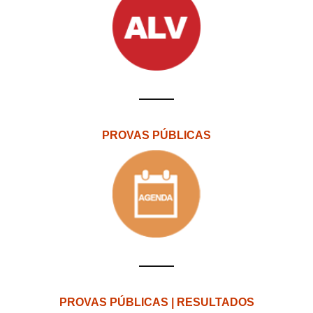
PROVAS PÚBLICAS
PROVAS PÚBLICAS | RESULTADOS