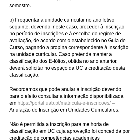
semestre.
b) Frequentar a unidade curricular no ano letivo
seguinte, devendo, neste caso, proceder à inscrição
no período de inscrições e à escolha do regime de
avaliação, de acordo com o estabelecido no Guia de
Curso, pagando a propina correspondente à inscrição
na unidade curricular. Caso pretenda manter a
classificação dos E-fólios, obtida no ano anterior,
deverá solicitar no espaço da UC a creditação desta
classificação.
Recordamos que pode anular a inscrição devendo
para o efeito consultar a informação disponibilizada
em
https://portal.uab.pt/matricula-e-inscricoes/
–
Anulação de Inscrição em Unidades Curriculares.
Não é permitida a inscrição para melhoria de
classificação em UC cuja aprovação foi concedida por
creditação de competências académicas