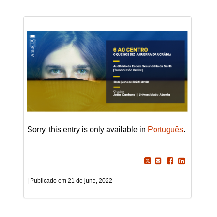
Sorry, this entry is only available in
Português
.
21 de june, 2022