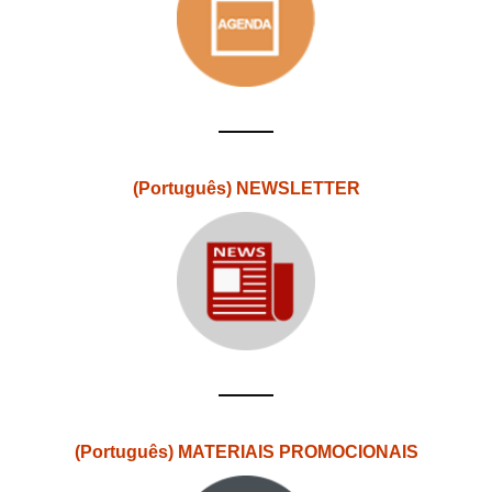
(Português) NEWSLETTER
(Português) MATERIAIS PROMOCIONAIS