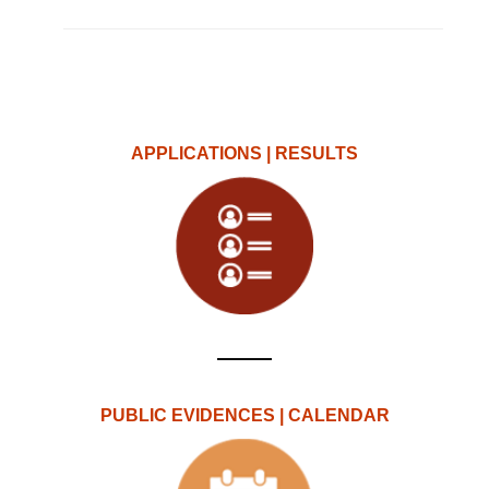
APPLICATIONS | RESULTS
PUBLIC EVIDENCES | CALENDAR