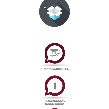
PlataformAberta
Informações
Académicas
Serviços