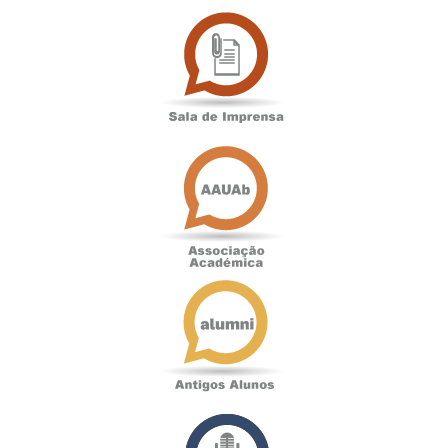
Sala
de
Imprensa
Associação
Académica
Antigos
Alunos
Podcast