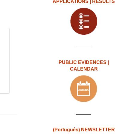
APPLICATIONS | RESULTS
PUBLIC EVIDENCES |
CALENDAR
(Português) NEWSLETTER