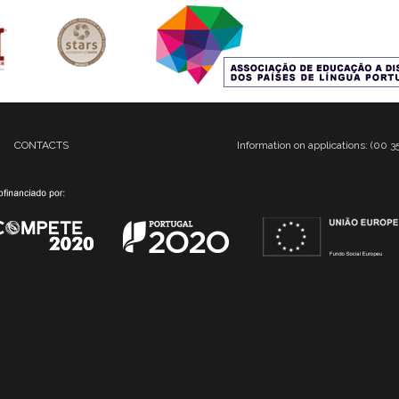
CONTACTS
Information on applications: (00