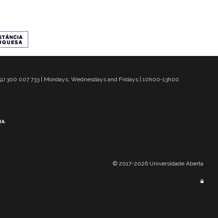
 351) 300 007 733 | Mondays, Wednesdays and Fridays | 10h00-13h00
© 2017-2026 Universidade Aberta