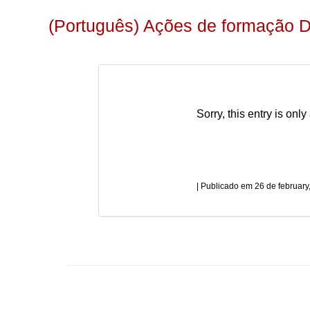
(Português) Ações de formação 
Sorry, this entry is only
26 de february