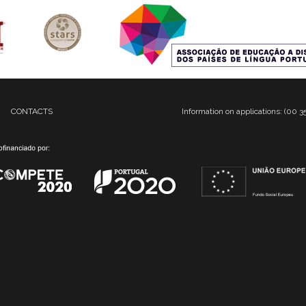
CONTACTS
Information on applications: (00