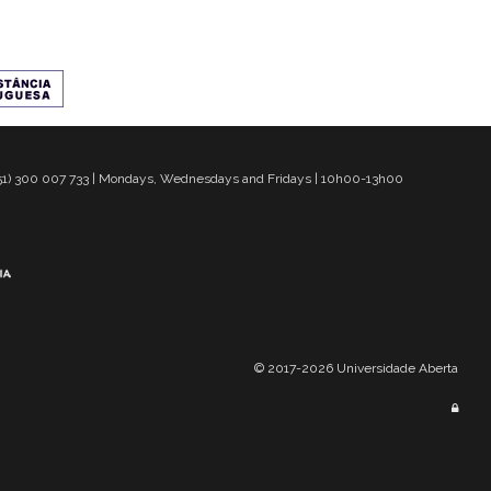
 351) 300 007 733 | Mondays, Wednesdays and Fridays | 10h00-13h00
© 2017-2026 Universidade Aberta