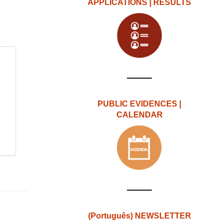
APPLICATIONS | RESULTS
PUBLIC EVIDENCES |
CALENDAR
(Português) NEWSLETTER