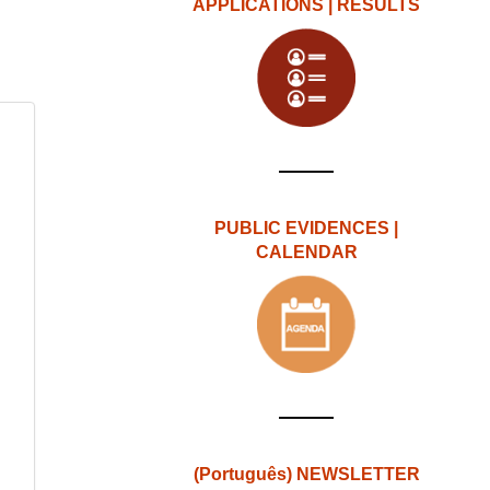
APPLICATIONS | RESULTS
PUBLIC EVIDENCES |
CALENDAR
(Português) NEWSLETTER