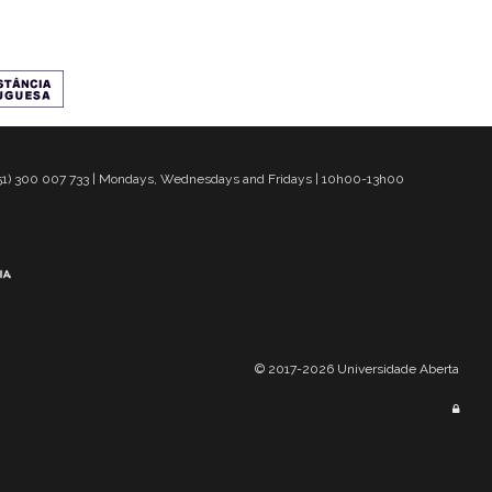
 351) 300 007 733 | Mondays, Wednesdays and Fridays | 10h00-13h00
© 2017-2026 Universidade Aberta