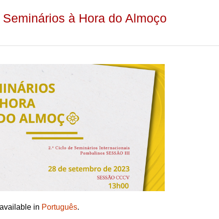
s Seminários à Hora do Almoço
 available in
Português
.