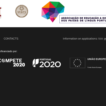
CONTACTS
Information on applications: (00