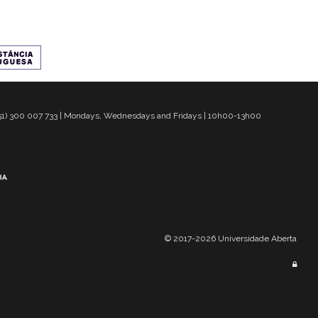
 351) 300 007 733 | Mondays, Wednesdays and Fridays | 10h00-13h00
© 2017-2026 Universidade Aberta