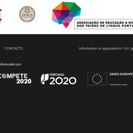
CONTACTS
Information on applications: (00