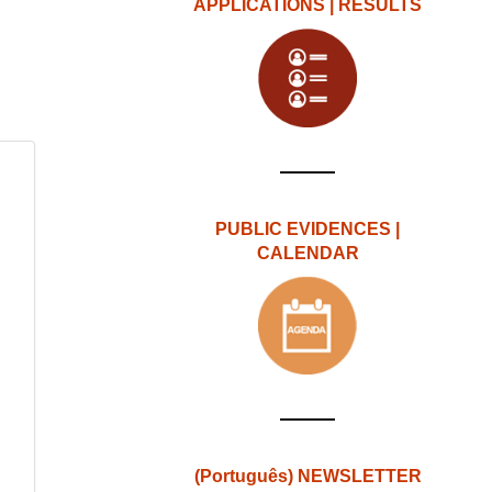
APPLICATIONS | RESULTS
PUBLIC EVIDENCES |
CALENDAR
(Português) NEWSLETTER