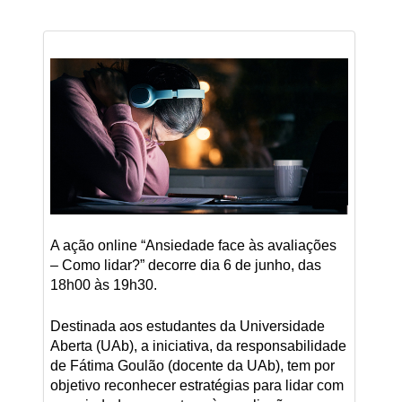
A ação online “Ansiedade face às avaliações
– Como lidar?” decorre dia 6 de junho, das
18h00 às 19h30.
Destinada aos estudantes da Universidade
Aberta (UAb), a iniciativa, da responsabilidade
de Fátima Goulão (docente da UAb), tem por
objetivo reconhecer estratégias para lidar com