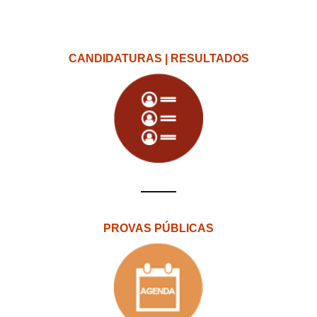
CANDIDATURAS | RESULTADOS
PROVAS PÚBLICAS