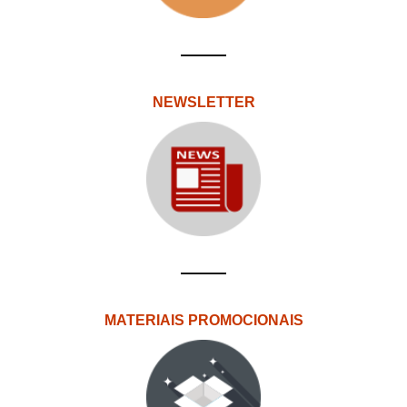
NEWSLETTER
MATERIAIS PROMOCIONAIS