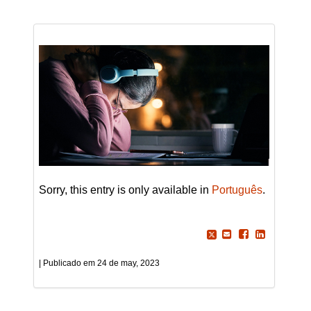
Sorry, this entry is only available in
Português
.
24 de may, 2023