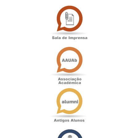
Sala
de
Imprensa
Associação
Académica
Antigos
Alunos
Podcast