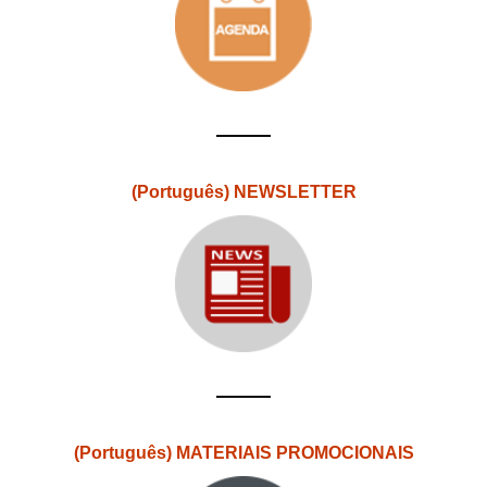
(Português) NEWSLETTER
(Português) MATERIAIS PROMOCIONAIS