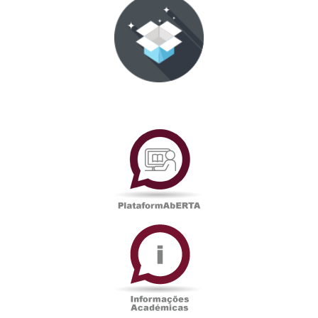
PlataformAberta
Informações
Académicas