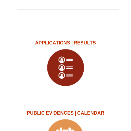
APPLICATIONS | RESULTS
PUBLIC EVIDENCES | CALENDAR