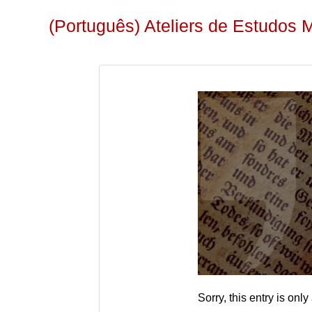
(Português) Ateliers de Estudos 
Sorry, this entry is only