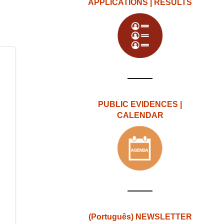
APPLICATIONS | RESULTS
PUBLIC EVIDENCES |
CALENDAR
(Português) NEWSLETTER