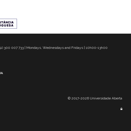
 351) 300 007 733 | Mondays, Wednesdays and Fridays | 10h00-13h00
© 2017-2026 Universidade Aberta