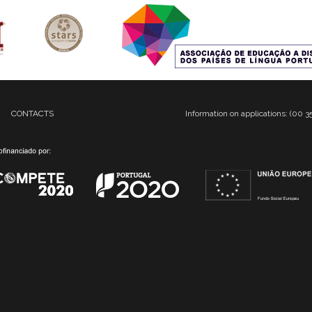
CONTACTS
Information on applications: (00