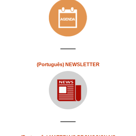
(Português) NEWSLETTER