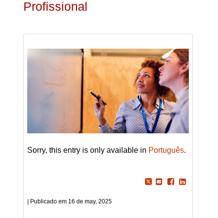
Profissional
Sorry, this entry is only available in
Português
.
16 de may, 2025