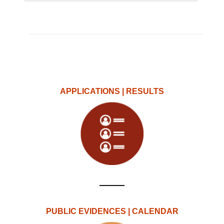
APPLICATIONS | RESULTS
PUBLIC EVIDENCES | CALENDAR