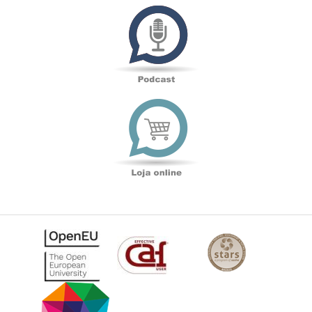
Podcast
Loja
online